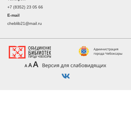
+7 (8352) 23 05 66
E-mail
cheblib21@mail.ru