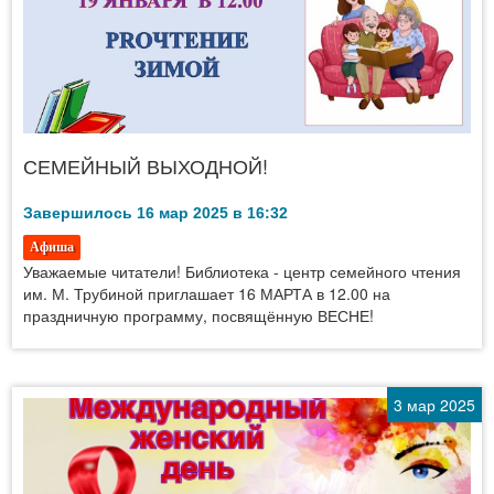
СЕМЕЙНЫЙ ВЫХОДНОЙ!
Завершилось 16 мар 2025 в 16:32
Афиша
Уважаемые читатели! Библиотека - центр семейного чтения
им. М. Трубиной приглашает 16 МАРТА в 12.00 на
праздничную программу, посвящённую ВЕСНЕ!
3 мар 2025