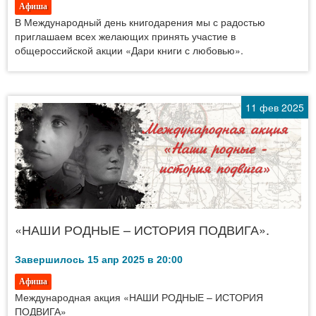
Афиша
В Международный день книгодарения мы с радостью
приглашаем всех желающих принять участие в
общероссийской акции «Дари книги с любовью».
11 фев 2025
«НАШИ РОДНЫЕ – ИСТОРИЯ ПОДВИГА».
Завершилось 15 апр 2025 в 20:00
Афиша
Международная акция «НАШИ РОДНЫЕ – ИСТОРИЯ
ПОДВИГА»