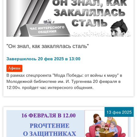
"Он знал, как закалялась сталь"
Завершилось 20 фев 2025 в 13:00
Афиша
В рамках спецпроекта "Мода Победы: от войны к миру" в
Молодежной библиотеке им. И. Тургенева 20 февраля в
12:00ч. пройдет час интересного общения.
13 фев 2025