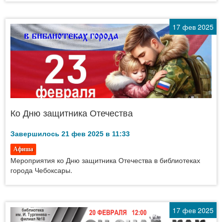
17 фев 2025
Ко Дню защитника Отечества
Завершилось 21 фев 2025 в 11:33
Афиша
Мероприятия ко Дню защитника Отечества в библиотеках
города Чебоксары.
17 фев 2025