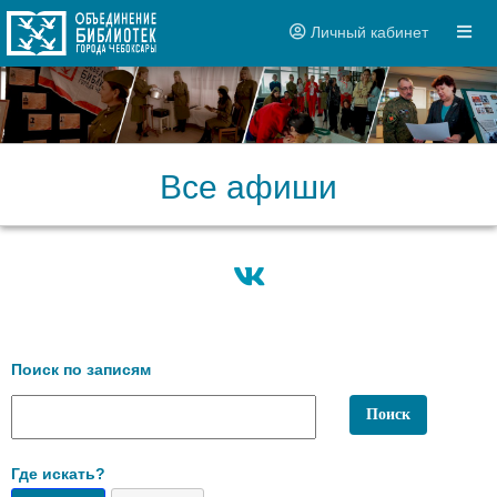
Личный кабинет
Все афиши
Поиск по записям
Где искать?