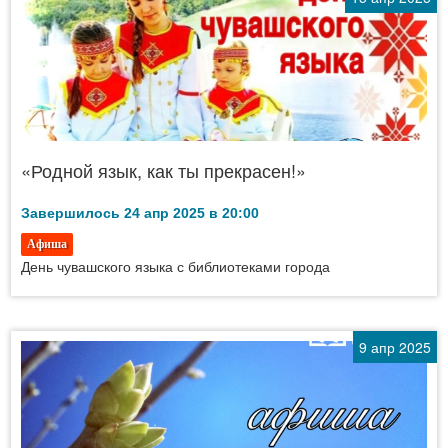
«Родной язык, как ты прекрасен!»
Завершилось 24 апр 2025 в 20:00
Афиша
День чувашского языка с библиотеками города
9 апр 2025