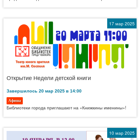
17 мар 2025
Открытие Недели детской книги
Завершилось 20 мар 2025 в 14:00
Афиша
Библиотеки города приглашают на «Книжкины именины»!
10 мар 2025