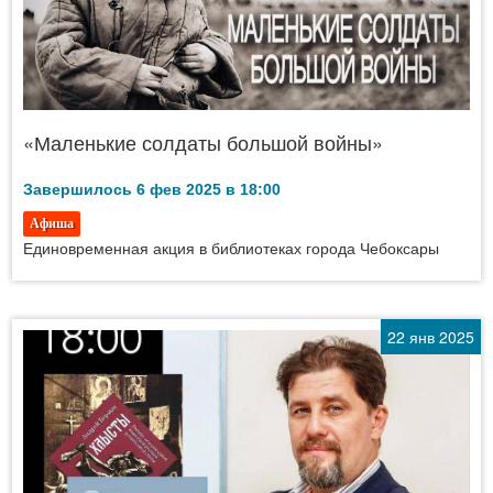
«Маленькие солдаты большой войны»
Завершилось 6 фев 2025 в 18:00
Афиша
Единовременная акция в библиотеках города Чебоксары
22 янв 2025