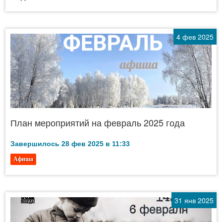
4 фев 2025
План мероприятий на февраль 2025 года
Завершилось 28 фев 2025 в 11:33
Афиша
31 янв 2025