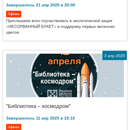
Завершилось 21 апр 2025 в 20:00
Афиша
Приглашаем всех поучаствовать в экологической акции
«НЕСОРВАННЫЙ БУКЕТ» в поддержку первых весенних
цветов
3 апр 2025
"Библиотека – космодром"
Завершилось 11 апр 2025 в 10:10
Афиша