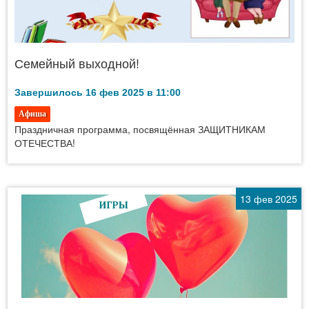
Семейный выходной!
Завершилось 16 фев 2025 в 11:00
Афиша
Праздничная программа, посвящённая ЗАЩИТНИКАМ
ОТЕЧЕСТВА!
13 фев 2025