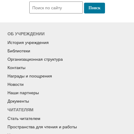
ОБ УЧРЕЖДЕНИИ
История учреждения
Библиотеки
Организационная структура
Контакты
Награды и поощрения
Новости
Наши партнеры
Документы
ЧИТАТЕЛЯМ
Стать читателем
Пространства для чтения и работы