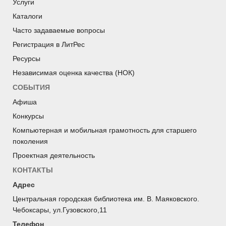
Услуги
Каталоги
Часто задаваемые вопросы
Регистрация в ЛитРес
Ресурсы
Независимая оценка качества (НОК)
СОБЫТИЯ
Афиша
Конкурсы
Компьютерная и мобильная грамотность для старшего
поколения
Проектная деятельность
КОНТАКТЫ
Адрес
Центральная городская библиотека им. В. Маяковского.
Чебоксары, ул.Гузовского,11
Телефон