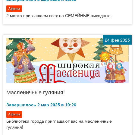
Афиша
2 марта приглашаем всех на СЕМЕЙНЫЕ выходные.
24 фев 2025
Масленичные гуляния!
Завершилось 2 мар 2025 в 10:26
Афиша
Библиотеки города приглашают вас на масленичные
гуляния!