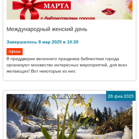
Международный женский день
Завершилось 8 мар 2025 в 10:20
Афиша
В преддверии весеннего праздника библиотеки города
организуют множество интересных мероприятий, для всех
желающих! Вот некоторые из них:
28 фев 2025