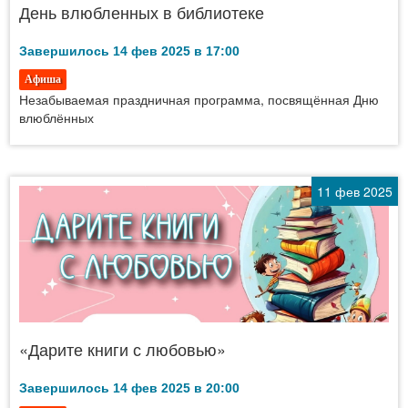
День влюбленных в библиотеке
Завершилось 14 фев 2025 в 17:00
Афиша
Незабываемая праздничная программа, посвящённая Дню
влюблённых
11 фев 2025
«Дарите книги с любовью»
Завершилось 14 фев 2025 в 20:00