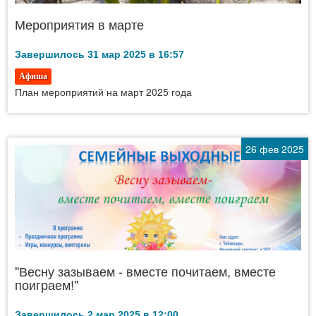
Мероприятия в марте
Завершилось 31 мар 2025 в 16:57
Афиша
План мероприятий на март 2025 года
26 фев 2025
"Весну зазываем - вместе почитаем, вместе
поиграем!"
Завершилось 2 мар 2025 в 12:00