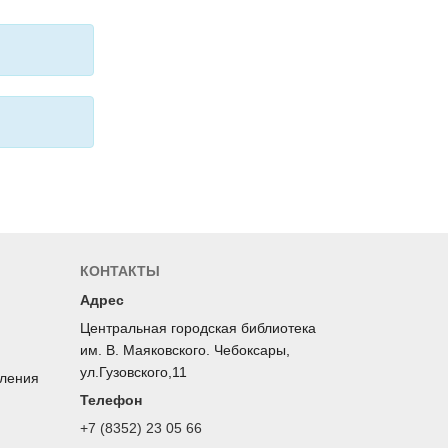
КОНТАКТЫ
Адрес
Центральная городская библиотека
им. В. Маяковского. Чебоксары,
ул.Гузовского,11
оления
Телефон
+7 (8352) 23 05 66