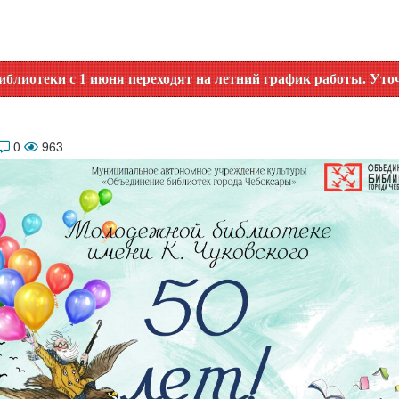
1 июня переходят на летний график работы. Уточняйте врем
0
963