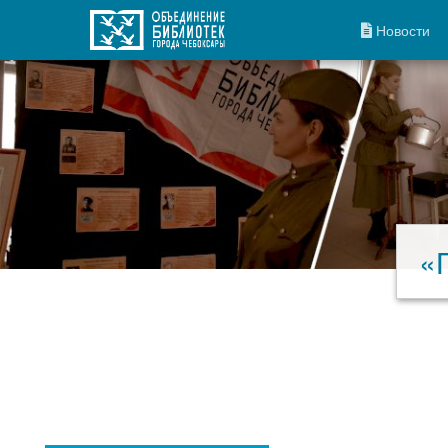
Новости
«