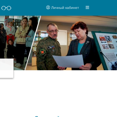
Личный кабинет