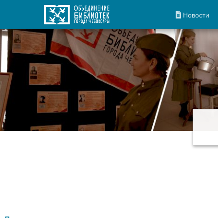
Новости