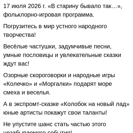
17 июля 2026 г. «В старину бывало так…»,
фольклорно-игровая программа.
Погрузитесь в мир устного народного
творчества!
Весёлые частушки, задумчивые песни,
умные пословицы и увлекательные сказки
ждут вас!
Озорные скороговорки и народные игры
«Колечко» и «Моргалки» подарят море
смеха и веселья.
А в экспромт-сказке «Колобок на новый лад»
юные артисты покажут свои таланты!
Не упустите шанс стать частью этого
незабываемого события!