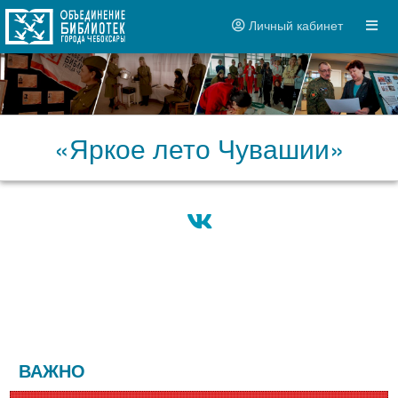
Личный кабинет
«Яркое лето Чувашии»
ВАЖНО