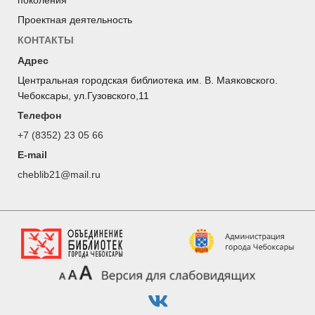
поколения
Проектная деятельность
КОНТАКТЫ
Адрес
Центральная городская библиотека им. В. Маяковского.
Чебоксары, ул.Гузовского,11
Телефон
+7 (8352) 23 05 66
E-mail
cheblib21@mail.ru