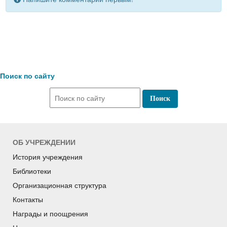
Поиск по сайту
ОБ УЧРЕЖДЕНИИ
История учреждения
Библиотеки
Организационная структура
Контакты
Награды и поощрения