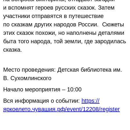
и вспомнят героев русских сказок. Затем
участники отправятся в путешествие
по сказкам других народов России. Сюжеты
этих сказок похожи, но наполнены деталями
быта того народа, той земли, где зародилась
сказка.
Место проведения: Детская библиотека им.
В. Сухомлинского
Начало мероприятия – 10:00
Вся информация о событии:
https://
яркоелето.чувашия.рф/event/12208/register