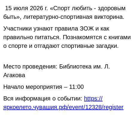
15 июля 2026 г. «Спорт любить - здоровым
быть», литературно-спортивная викторина.
Участники узнают правила ЗОЖ и как
правильно питаться. Познакомятся с книгами
о спорте и отгадают спортивные загадки.
Место проведения: Библиотека им. Л.
Агакова
Начало мероприятия – 11:00
Вся информация о событии:
https://
яркоелето.чувашия.рф/event/12328/register