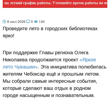
етний график работы. Уточняйте время работы по номеру те
8 июл 2026
0
140
Проведите лето в городских библиотеках
ярко!
При поддержке Главы региона Олега
Николаева продолжается проект
«Яркое
лето Чувашии»
. Эта инициатива полюбилась
жителям Чебоксар ещё и прошлым летом.
Мы собрали самые интересные события,
которые сделают ваш отдых в родном
городе насыщенным и познавательным.