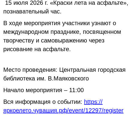
15 июля 2026 г. «Краски лета на асфальте»,
познавательный час.
В ходе мероприятия участники узнают о
международном празднике, посвященном
творчеству и самовыражению через
рисование на асфальте.
Место проведения: Центральная городская
библиотека им. В.Маяковского
Начало мероприятия – 11:00
Вся информация о событии:
https://
яркоелето.чувашия.рф/event/12297/register