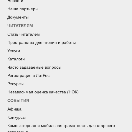
Новости
Наши партнеры
Документы
ЧИТАТЕЛЯМ
Стать читателем
Пространства для чтения и работы
Услуги
Каталоги
Часто задаваемые вопросы
Регистрация в ЛитРес
Ресурсы
Независимая оценка качества (НОК)
СОБЫТИЯ
Афиша
Конкурсы
Компьютерная и мобильная грамотность для старшего