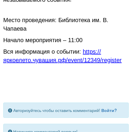
Место проведения: Библиотека им. В.
Чапаева
Начало мероприятия – 11:00
Вся информация о событии:
https://
яркоелето.чувашия.рф/event/12349/register
Авторизуйтесь чтобы оставить комментарий!
Войти?
Напишите комментарий первым!