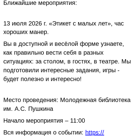
Ближайшие мероприятия:
13 июля 2026 г. «Этикет с малых лет», час
хороших манер.
Вы в доступной и весёлой форме узнаете,
как правильно вести себя в разных
ситуациях: за столом, в гостях, в театре. Мы
подготовили интересные задания, игры -
будет полезно и интересно!
Место проведения: Молодежная библиотека
им. А.С. Пушкина
Начало мероприятия – 11:00
Вся информация о событии:
https://