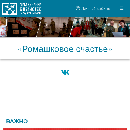
Личный кабинет
«Ромашковое счастье»
ВАЖНО