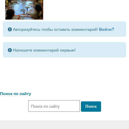
Авторизуйтесь чтобы оставить комментарий!
Войти?
Напишите комментарий первым!
Поиск по сайту