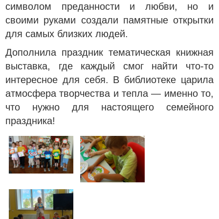
символом преданности и любви, но и
своими руками создали памятные открытки
для самых близких людей.
Дополнила праздник тематическая книжная
выставка, где каждый смог найти что-то
интересное для себя. В библиотеке царила
атмосфера творчества и тепла — именно то,
что нужно для настоящего семейного
праздника!