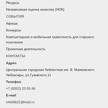
Ресурсы
Независимая оценка качества (НОК)
СОБЫТИЯ
Афиша
Конкурсы
Компьютерная и мобильная грамотность для старшего
поколения
Проектная деятельность
КОНТАКТЫ
Адрес
Центральная городская библиотека им. В. Маяковского.
Чебоксары, ул.Гузовского,11
Телефон
+7 (8352) 23 05 66
E-mail
cheblib21@mail.ru