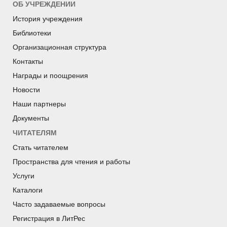
ОБ УЧРЕЖДЕНИИ
История учреждения
Библиотеки
Организационная структура
Контакты
Награды и поощрения
Новости
Наши партнеры
Документы
ЧИТАТЕЛЯМ
Стать читателем
Пространства для чтения и работы
Услуги
Каталоги
Часто задаваемые вопросы
Регистрация в ЛитРес