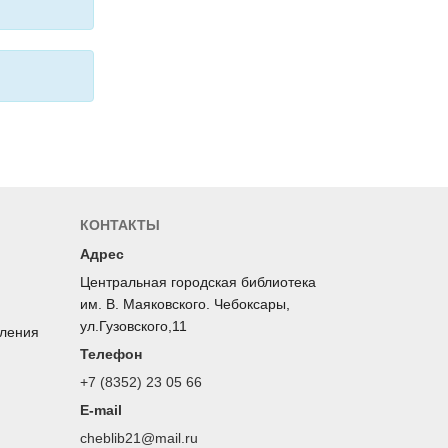
КОНТАКТЫ
Адрес
Центральная городская библиотека
им. В. Маяковского. Чебоксары,
ул.Гузовского,11
оления
Телефон
+7 (8352) 23 05 66
E-mail
cheblib21@mail.ru