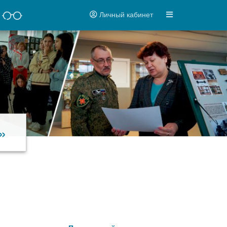
Личный кабинет
»