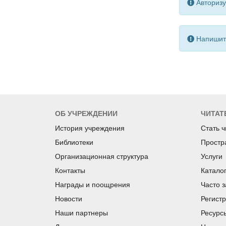
Авторизу
Напишите
ОБ УЧРЕЖДЕНИИ
ЧИТАТ
История учреждения
Стать 
Библиотеки
Простр
Организационная структура
Услуги
Контакты
Катало
Награды и поощрения
Часто 
Новости
Регист
Наши партнеры
Ресурс