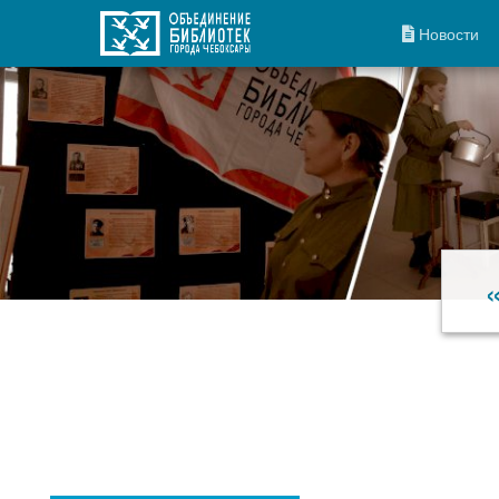
Новости