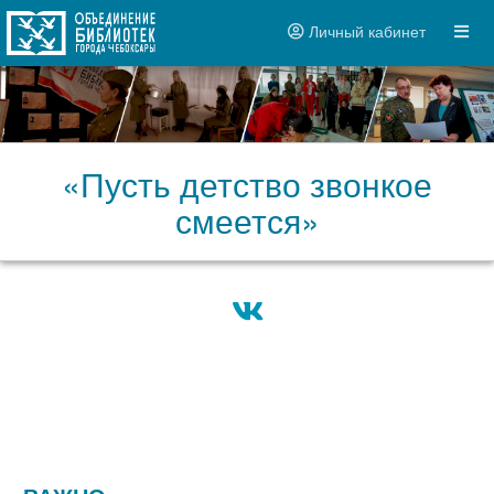
Личный кабинет
«Пусть детство звонкое
смеется»