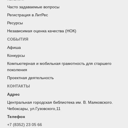
Часто задаваемые вопросы
Регистрация в ЛитРес
Ресурсы
Независимая оценка качества (НОК)
СОБЫТИЯ
Афиша
Конкурсы
Компьютерная и мобильная грамотность для старшего
поколения
Проектная деятельность
КОНТАКТЫ
Адрес
Центральная городская библиотека им. В. Маяковского.
Чебоксары, ул.Гузовского,11
Телефон
+7 (8352) 23 05 66