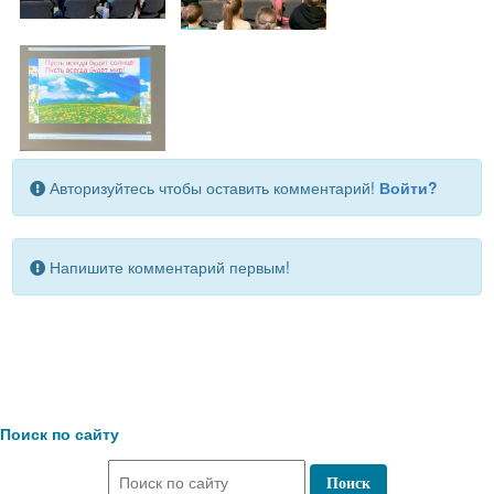
Авторизуйтесь чтобы оставить комментарий!
Войти?
Напишите комментарий первым!
Поиск по сайту