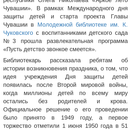
республики Олега Николаева «Яркое лето
Чувашии». В рамках Международного дня
защиты детей и старта проекта Главы
Чувашии в
Молодежной библиотеке им. К.
Чуковского
с воспитанниками детского сада
№3 прошла развлекательная программа
«Пусть детство звонкое смеется».
Библиотекарь рассказала ребятам об
истории возникновения праздника, о том, что
идея учреждения Дня защиты детей
появилась после Второй мировой войны,
когда миллионы детей по всему миру
остались без родителей и крова.
Официальное решение о его проведении
было принято в 1949 году, а первое
торжество отметили 1 июня 1950 года в 51