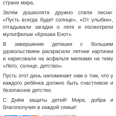
стране мира.
Затем дошколята дружно спели песни:
«Пусть всегда будет солнце», «От улыбки»,
отгадывали загадки о лете и посмотрели
мультфильм «Крошка Енот».
В завершении детишки с большим
удовольствием раскрасили летние картинки
и нарисовали на асфальте мелками на тему
«Лето, солнце, детство».
Пусть этот день напоминает нам о том, что у
каждого ребёнка должно быть счастливое и
безопасное детство.
С Днём защиты детей! Мира, добра и
благополучия в каждой семье!