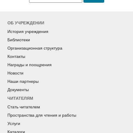
ОБ УЧРЕЖДЕНИИ
История учреждения
Библиотеки
Организационная структура
Контакты
Награды и поощрения
Новости
Наши партнеры
Документы
ЧИТАТЕЛЯМ
Стать читателем
Пространства для чтения и работы
Услуги
Каталоги