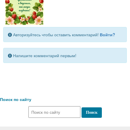
Авторизуйтесь чтобы оставить комментарий!
Войти?
Напишите комментарий первым!
Поиск по сайту