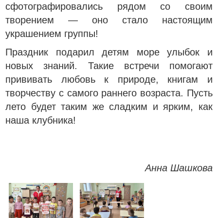
сфотографировались рядом со своим
творением — оно стало настоящим
украшением группы!
Праздник подарил детям море улыбок и
новых знаний. Такие встречи помогают
прививать любовь к природе, книгам и
творчеству с самого раннего возраста. Пусть
лето будет таким же сладким и ярким, как
наша клубника!
Анна Шашкова