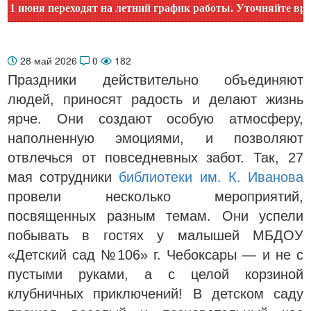
ня переходят на летний график работы. Уточняйте время ра
28 май 2026
0
182
Праздники действительно объединяют
людей, приносят радость и делают жизнь
ярче. Они создают особую атмосферу,
наполненную эмоциями, и позволяют
отвлечься от повседневных забот. Так, 27
мая сотрудники
библиотеки им. К. Иванова
провели несколько мероприятий,
посвященных разным темам. Они успели
побывать в гостях у малышей МБДОУ
«Детский сад №106» г. Чебоксары — и не с
пустыми руками, а с целой корзиной
клубничных приключений! В детском саду