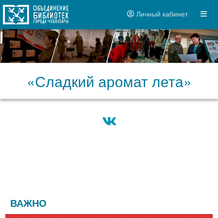
Личный кабинет
«Сладкий аромат лета»
ВАЖНО