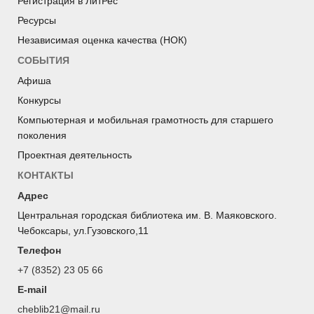
Регистрация в ЛитРес
Ресурсы
Независимая оценка качества (НОК)
СОБЫТИЯ
Афиша
Конкурсы
Компьютерная и мобильная грамотность для старшего
поколения
Проектная деятельность
КОНТАКТЫ
Адрес
Центральная городская библиотека им. В. Маяковского.
Чебоксары, ул.Гузовского,11
Телефон
+7 (8352) 23 05 66
E-mail
cheblib21@mail.ru