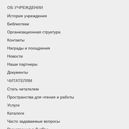
ОБ УЧРЕЖДЕНИИ
История учреждения
Библиотеки
Организационная структура
Контакты
Награды и поощрения
Новости
Наши партнеры
Документы
ЧИТАТЕЛЯМ
Стать читателем
Пространства для чтения и работы
Услуги
Каталоги
Часто задаваемые вопросы