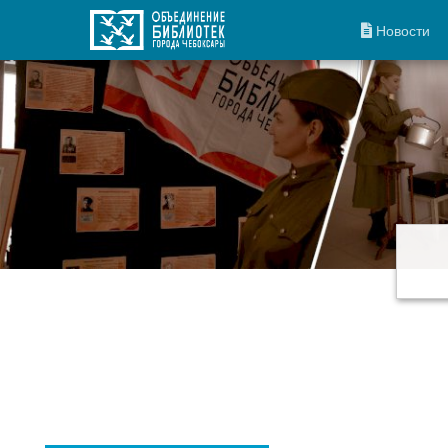
Новости