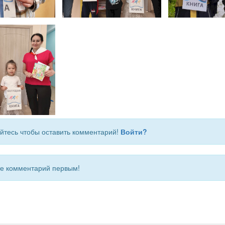
йтесь чтобы оставить комментарий!
Войти?
 комментарий первым!