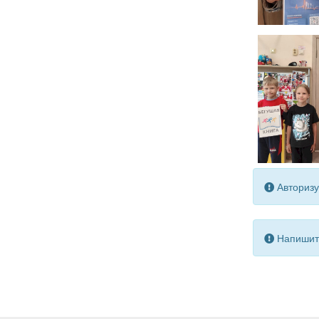
Авторизу
Напишите