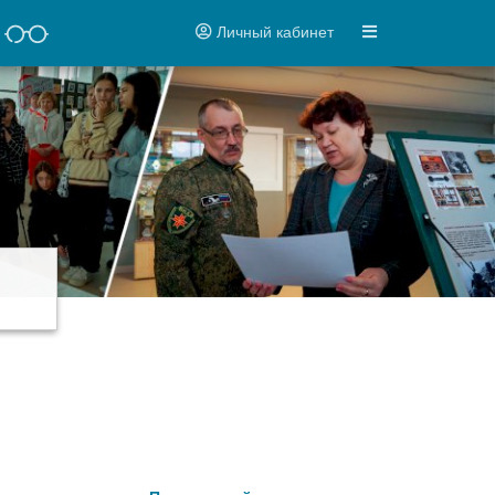
Личный кабинет