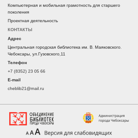
Компьютерная и мобильная грамотность для старшего
поколения
Проектная деятельность
КОНТАКТЫ
Адрес
Центральная городская библиотека им. В. Маяковского.
Чебоксары, ул.Гузовского,11
Телефон
+7 (8352) 23 05 66
E-mail
cheblib21@mail.ru