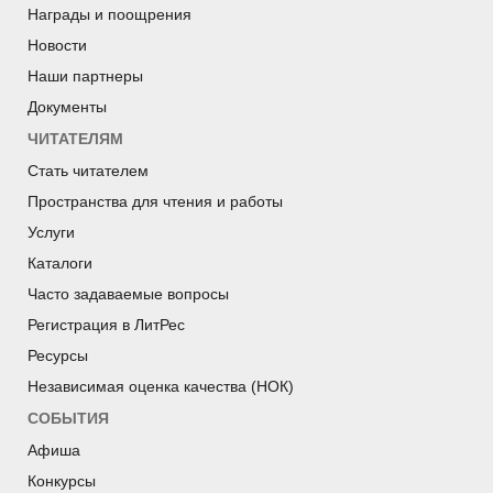
Награды и поощрения
Новости
Наши партнеры
Документы
ЧИТАТЕЛЯМ
Стать читателем
Пространства для чтения и работы
Услуги
Каталоги
Часто задаваемые вопросы
Регистрация в ЛитРес
Ресурсы
Независимая оценка качества (НОК)
СОБЫТИЯ
Афиша
Конкурсы