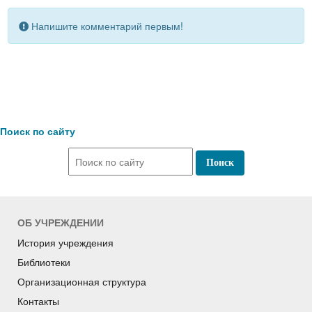
Напишите комментарий первым!
Поиск по сайту
ОБ УЧРЕЖДЕНИИ
История учреждения
Библиотеки
Организационная структура
Контакты