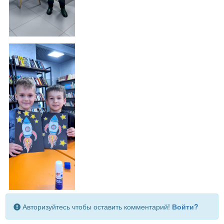
Авторизуйтесь чтобы оставить комментарий!
Войти?