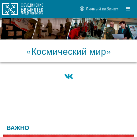
Личный кабинет
«Космический мир»
ВАЖНО