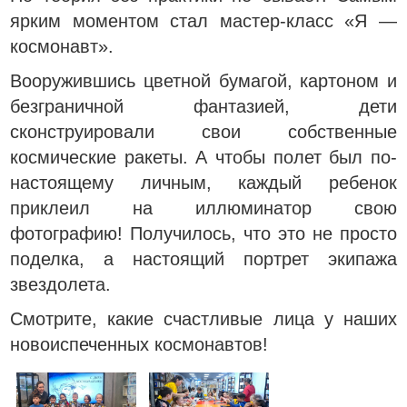
ярким моментом стал мастер-класс «Я —
космонавт».
Вооружившись цветной бумагой, картоном и
безграничной фантазией, дети
сконструировали свои собственные
космические ракеты. А чтобы полет был по-
настоящему личным, каждый ребенок
приклеил на иллюминатор свою
фотографию! Получилось, что это не просто
поделка, а настоящий портрет экипажа
звездолета.
Смотрите, какие счастливые лица у наших
новоиспеченных космонавтов!