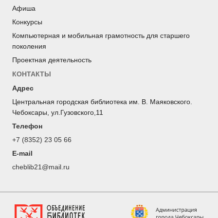
Афиша
Конкурсы
Компьютерная и мобильная грамотность для старшего
поколения
Проектная деятельность
КОНТАКТЫ
Адрес
Центральная городская библиотека им. В. Маяковского.
Чебоксары, ул.Гузовского,11
Телефон
+7 (8352) 23 05 66
E-mail
cheblib21@mail.ru