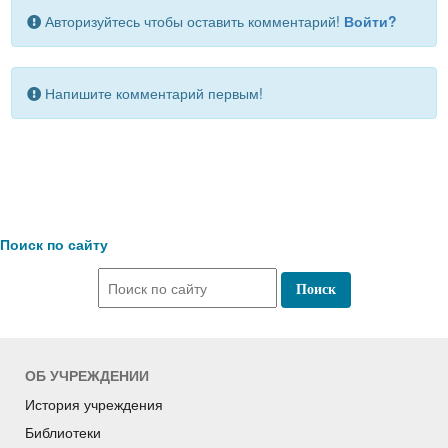
Авторизуйтесь чтобы оставить комментарий!
Войти?
Напишите комментарий первым!
Поиск по сайту
ОБ УЧРЕЖДЕНИИ
История учреждения
Библиотеки