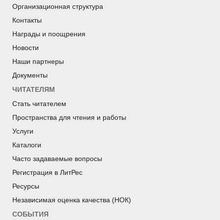
Организационная структура
Контакты
Награды и поощрения
Новости
Наши партнеры
Документы
ЧИТАТЕЛЯМ
Стать читателем
Пространства для чтения и работы
Услуги
Каталоги
Часто задаваемые вопросы
Регистрация в ЛитРес
Ресурсы
Независимая оценка качества (НОК)
СОБЫТИЯ