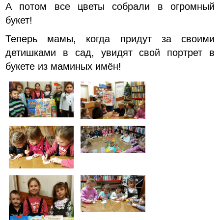
А потом все цветы собрали в огромный
букет!
Теперь мамы, когда придут за своими
детишками в сад, увидят свой портрет в
букете из маминых имён!