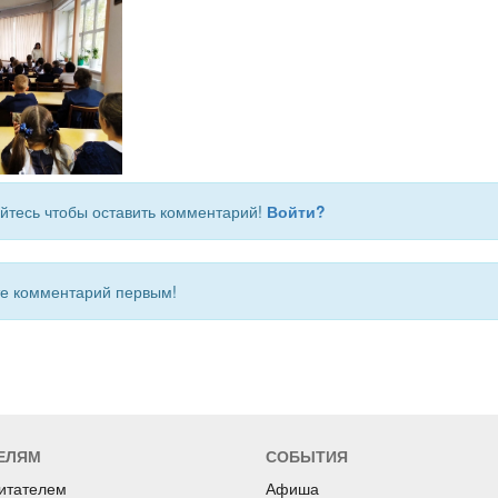
йтесь чтобы оставить комментарий!
Войти?
 комментарий первым!
ЕЛЯМ
СОБЫТИЯ
читателем
Афиша