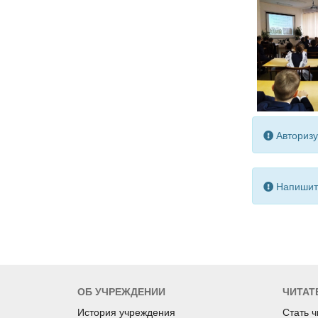
Авторизу
Напишите
ОБ УЧРЕЖДЕНИИ
ЧИТАТ
История учреждения
Стать 