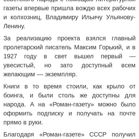
газеты впервые пришла вождю всех рабочих
и колхозниц, Владимиру Ильичу Ульянову-
Ленину.
За реализацию проекта взялся главный
пролетарский писатель Максим Горький, и в
1927 году в свет вышел первый —
увесистый, но зато доступный всем
желающим — экземпляр.
Книги в то время стоили, как крыло от
боинга, и были столь же доступны для
народа. А на «Роман-газету» можно было
оформить подписку и получать на почте
прямо в руки.
Благодаря «Роман-газете» СССР получил