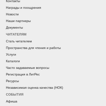
Контакты
Награды и поощрения
Новости
Наши партнеры
Документы
ЧИТАТЕЛЯМ
Стать читателем
Пространства для чтения и работы
Услуги
Каталоги
Часто задаваемые вопросы
Регистрация в ЛитРес
Ресурсы
Независимая оценка качества (НОК)
СОБЫТИЯ
Афиша