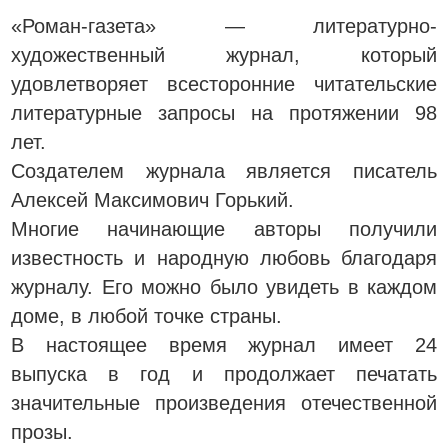
«Роман-газета» — литературно-
художественный журнал, который
удовлетворяет всесторонние читательские
литературные запросы на протяжении 98
лет.
Создателем журнала является писатель
Алексей Максимович Горький.
Многие начинающие авторы получили
известность и народную любовь благодаря
журналу. Его можно было увидеть в каждом
доме, в любой точке страны.
В настоящее время журнал имеет 24
выпуска в год и продолжает печатать
значительные произведения отечественной
прозы.