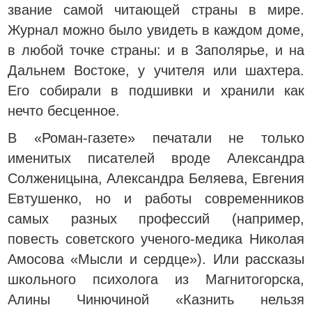
звание самой читающей страны в мире.
Журнал можно было увидеть в каждом доме,
в любой точке страны: и в Заполярье, и на
Дальнем Востоке, у учителя или шахтера.
Его собирали в подшивки и хранили как
нечто бесценное.
В «Роман-газете» печатали не только
именитых писателей вроде Александра
Солженицына, Александра Беляева, Евгения
Евтушенко, но и работы современников
самых разных профессий (например,
повесть советского ученого-медика Николая
Амосова «Мысли и сердце»). Или рассказы
школьного психолога из Магнитогорска,
Алины Чинючиной «Казнить нельзя