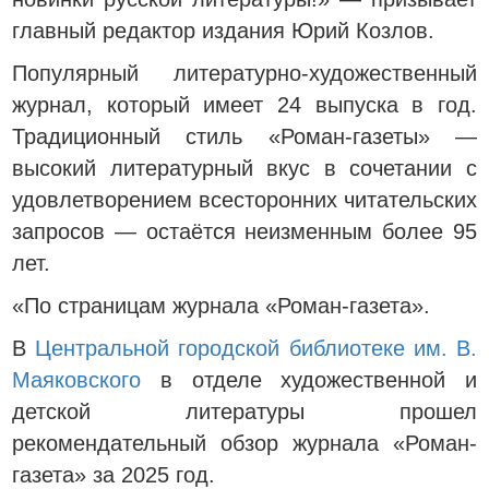
главный редактор издания Юрий Козлов.
Популярный литературно-художественный
журнал, который имеет 24 выпуска в год.
Традиционный стиль «Роман-газеты» —
высокий литературный вкус в сочетании с
удовлетворением всесторонних читательских
запросов — остаётся неизменным более 95
лет.
«По страницам журнала «Роман-газета».
В
Центральной городской библиотеке им. В.
Маяковского
в отделе художественной и
детской литературы прошел
рекомендательный обзор журнала «Роман-
газета» за 2025 год.