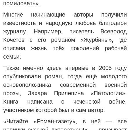
помиловать».
Многие начинающие авторы получили
известность и народную любовь благодаря
журналу. Например, писатель Всеволод
Кочетов с его романом «Журбины», где
описана жизнь трёх поколений рабочей
семьи.
Также именно здесь впервые в 2005 году
опубликовали роман, тогда ещё молодого
основоположника современной военной
прозы, Захара Прилепина «Патологии».
Книга написана о чеченской войне,
участником которой был и сам автор.
«Читайте «Роман-газету», в ней — все
новинки русской литературы!» — призывает