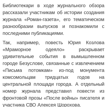
Библиотекари в ходе журнального обзора
рассказали участникам об истории создания
журнала «Роман-газета», его тематическом
разнообразии выпусков и познакомили с
последними публикациями.
Так, например, повесть Юрия Козлова
«Мраморное одеяло» раскрывает
удивительные события в вымышленном
городе Безуслове, связанные с извлечением
«Письма потомкам» из-под монумента
комсомольцам тридцатых годов на
центральной площади города. А отдельный
номер журнала представил повести из
фронтовой прозы «После войны» писателя и
участника СВО Алексея Шорохова.