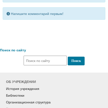
Напишите комментарий первым!
Поиск по сайту
ОБ УЧРЕЖДЕНИИ
История учреждения
Библиотеки
Организационная структура