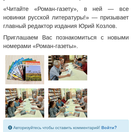
«Читайте «Роман-газету», в ней — все
новинки русской литературы!» — призывает
главный редактор издания Юрий Козлов.
Приглашаем Вас познакомиться с новыми
номерами «Роман-газеты».
Авторизуйтесь чтобы оставить комментарий!
Войти?