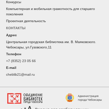
Конкурсы
Компьютерная и мобильная грамотность для старшего
поколения
Проектная деятельность
КОНТАКТЫ
Адрес
Центральная городская библиотека им. В. Маяковского.
Чебоксары, ул.Гузовского,11
Телефон
+7 (8352) 23 05 66
E-mail
cheblib21@mail.ru