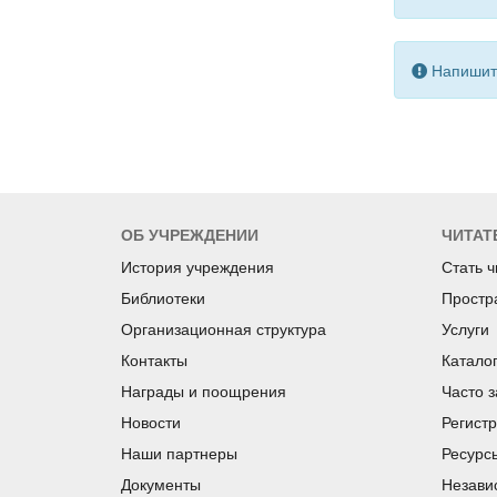
Напишите
ОБ УЧРЕЖДЕНИИ
ЧИТАТ
История учреждения
Стать 
Библиотеки
Простр
Организационная структура
Услуги
Контакты
Катало
Награды и поощрения
Часто 
Новости
Регист
Наши партнеры
Ресурс
Документы
Незави