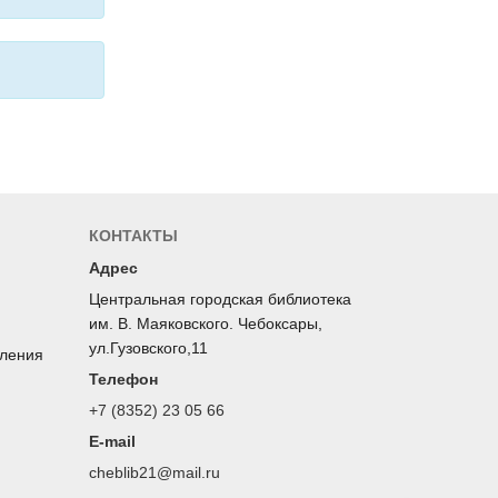
КОНТАКТЫ
Адрес
Центральная городская библиотека
им. В. Маяковского. Чебоксары,
ул.Гузовского,11
оления
Телефон
+7 (8352) 23 05 66
E-mail
cheblib21@mail.ru