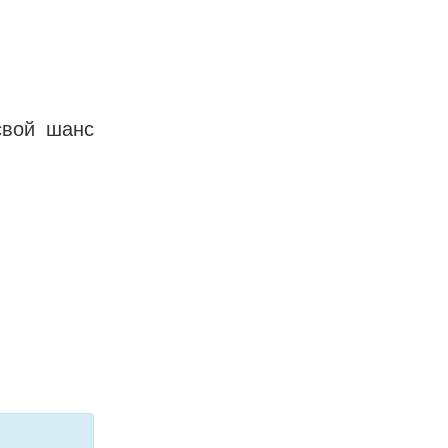
свой шанс