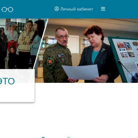
Личный кабинет
ЭТО