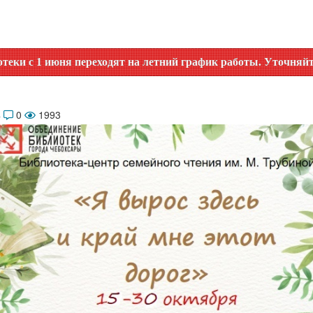
я переходят на летний график работы. Уточняйте время рабо
4
0
1993