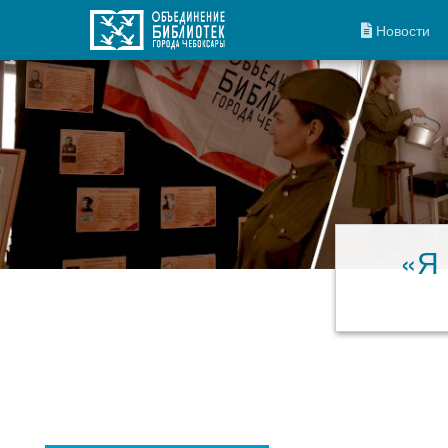
Новости
«Я