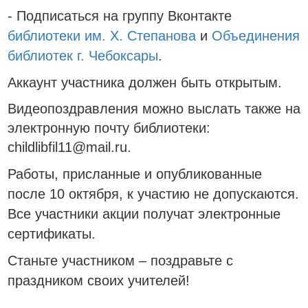
- Подписаться на группу Вконтакте
библиотеки им. Х. Степанова
и
Объединения
библиотек г. Чебоксары
.
Аккаунт участника должен быть открытым.
Видеопоздравления можно выслать также на
электронную почту библиотеки:
childlibfil11@mail.ru.
Работы, присланные и опубликованные
после 10 октября, к участию не допускаются.
Все участники акции получат электронные
сертификаты.
Станьте участником – поздравьте с
праздником своих учителей!