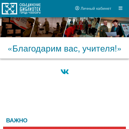
Личный кабинет
«Благодарим вас, учителя!»
ВАЖНО