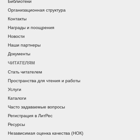
Библиотеки
Организационная структура
Контакты
Награды и поощрения
Новости
Наши партнеры
Документы
ЧИТАТЕЛЯМ
Стать читателем
Пространства для чтения и работы
Услуги
Каталоги
Часто задаваемые вопросы
Регистрация в ЛитРес
Ресурсы
Независимая оценка качества (НОК)