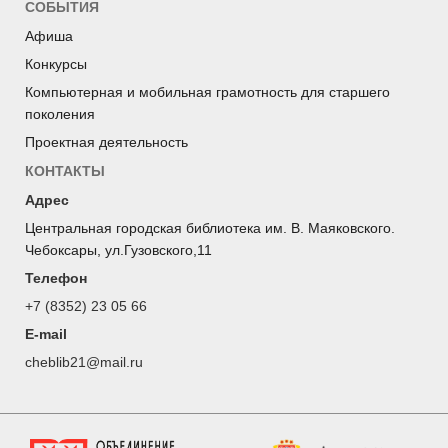
СОБЫТИЯ
Афиша
Конкурсы
Компьютерная и мобильная грамотность для старшего
поколения
Проектная деятельность
КОНТАКТЫ
Адрес
Центральная городская библиотека им. В. Маяковского.
Чебоксары, ул.Гузовского,11
Телефон
+7 (8352) 23 05 66
E-mail
cheblib21@mail.ru