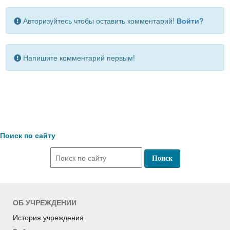
Авторизуйтесь чтобы оставить комментарий!
Войти?
Напишите комментарий первым!
Поиск по сайту
ОБ УЧРЕЖДЕНИИ
История учреждения