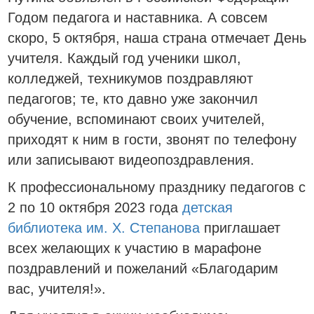
Годом педагога и наставника. А совсем
скоро, 5 октября, наша страна отмечает День
учителя. Каждый год ученики школ,
колледжей, техникумов поздравляют
педагогов; те, кто давно уже закончил
обучение, вспоминают своих учителей,
приходят к ним в гости, звонят по телефону
или записывают видеопоздравления.
К профессиональному празднику педагогов с
2 по 10 октября 2023 года
детская
библиотека им. Х. Степанова
приглашает
всех желающих к участию в марафоне
поздравлений и пожеланий «Благодарим
вас, учителя!».