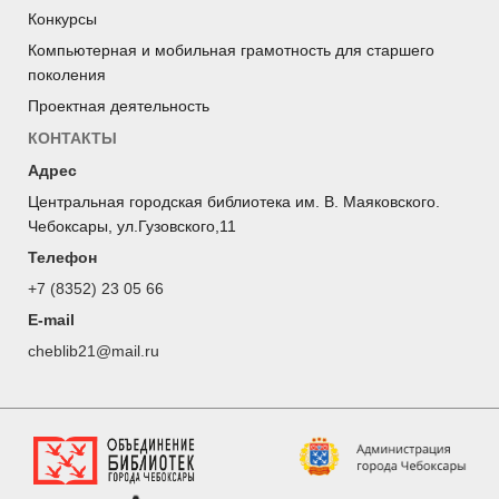
Конкурсы
Компьютерная и мобильная грамотность для старшего
поколения
Проектная деятельность
КОНТАКТЫ
Адрес
Центральная городская библиотека им. В. Маяковского.
Чебоксары, ул.Гузовского,11
Телефон
+7 (8352) 23 05 66
E-mail
cheblib21@mail.ru