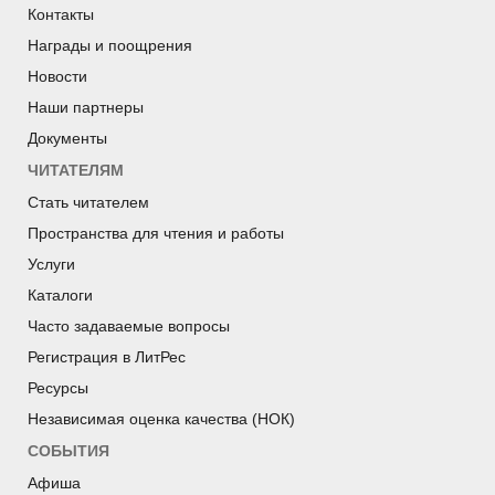
Контакты
Награды и поощрения
Новости
Наши партнеры
Документы
ЧИТАТЕЛЯМ
Стать читателем
Пространства для чтения и работы
Услуги
Каталоги
Часто задаваемые вопросы
Регистрация в ЛитРес
Ресурсы
Независимая оценка качества (НОК)
СОБЫТИЯ
Афиша