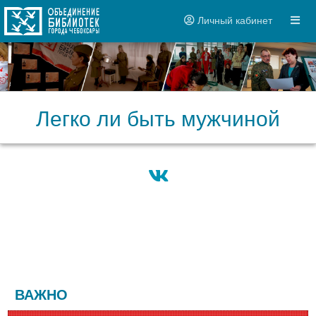
Личный кабинет
Легко ли быть мужчиной
ВАЖНО