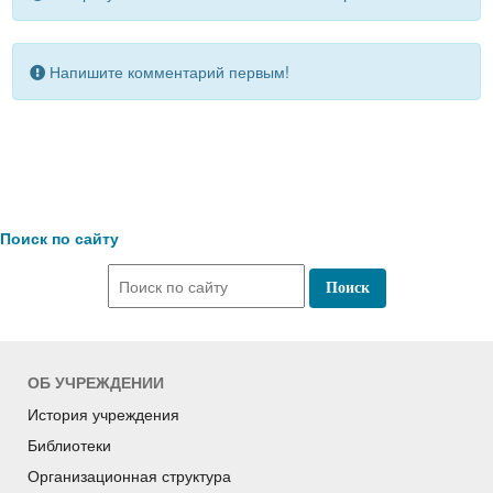
Напишите комментарий первым!
Поиск по сайту
ОБ УЧРЕЖДЕНИИ
История учреждения
Библиотеки
Организационная структура