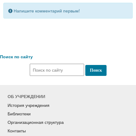
Напишите комментарий первым!
Поиск по сайту
ОБ УЧРЕЖДЕНИИ
История учреждения
Библиотеки
Организационная структура
Контакты