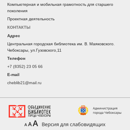
Компьютерная и мобильная грамотность для старшего
поколения
Проектная деятельность
КОНТАКТЫ
Адрес
Центральная городская библиотека им. В. Маяковского.
Чебоксары, ул.Гузовского,11
Телефон
+7 (8352) 23 05 66
E-mail
cheblib21@mail.ru