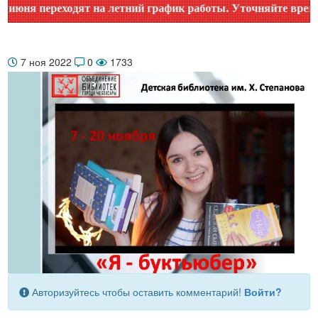
ня переходят на летний график работы. Уточняйте время ра
7 ноя 2022
0
1733
Авторизуйтесь чтобы оставить комментарий!
Войти?