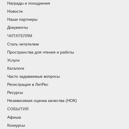
Награды и поощрения
Новости
Наши партнеры
Документы
ЧИТАТЕЛЯМ
Стать читателем
Пространства для чтения и работы
Услуги
Каталоги
Часто задаваемые вопросы
Регистрация в ЛитРес
Ресурсы
Независимая оценка качества (НОК)
СОБЫТИЯ
Афиша
Конкурсы