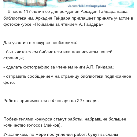
В честь 117-летия со дня рождения Аркадия Гайдара наша
⠀
библиотека им. Аркадия Гайдара приглашает принять участие в
фотоконкурсе «Пойманы за чтением А. Гайдара».
Для участия в конкурсе необходимо:
- быть читателем библиотеки или подписчиком нашей
страницы;
- сделать фотографию за чтением книги А.П. Гайдара;
- отправить сообщением на страницу библиотеки подписанное
фото.
Работы принимаются с 4 января по 22 января.
Победителями конкурса станут работы, набравшие большее
количество голосов (лайков).
Участникам, по мере поступления работ, будут высланы