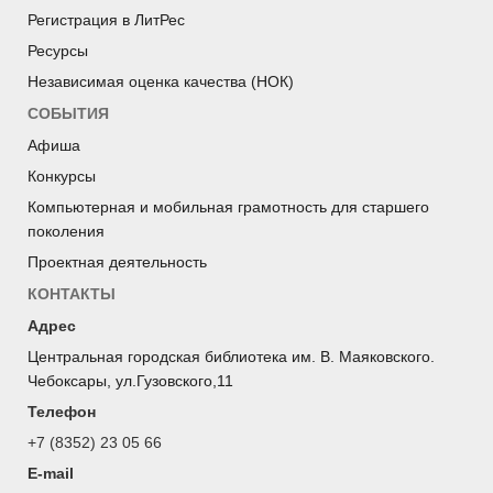
Регистрация в ЛитРес
Ресурсы
Независимая оценка качества (НОК)
СОБЫТИЯ
Афиша
Конкурсы
Компьютерная и мобильная грамотность для старшего
поколения
Проектная деятельность
КОНТАКТЫ
Адрес
Центральная городская библиотека им. В. Маяковского.
Чебоксары, ул.Гузовского,11
Телефон
+7 (8352) 23 05 66
E-mail