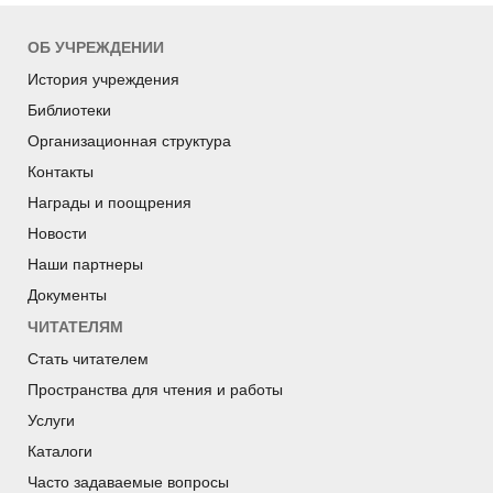
ОБ УЧРЕЖДЕНИИ
История учреждения
Библиотеки
Организационная структура
Контакты
Награды и поощрения
Новости
Наши партнеры
Документы
ЧИТАТЕЛЯМ
Стать читателем
Пространства для чтения и работы
Услуги
Каталоги
Часто задаваемые вопросы