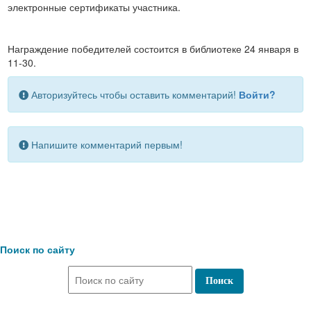
электронные сертификаты участника.
Награждение победителей состоится в библиотеке 24 января в
11-30.
Авторизуйтесь чтобы оставить комментарий!
Войти?
Напишите комментарий первым!
Поиск по сайту