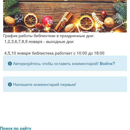
График работы библиотеки в праздничные дни:
1,2,3,6,7,8,9 января - выходные дни
4,5,10 января библиотека работает с 10:00 до 18:00
Авторизуйтесь чтобы оставить комментарий!
Войти?
Напишите комментарий первым!
Поиск по сайту