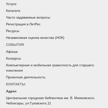
Услуги
Каталоги
Часто задаваемые вопросы
Регистрация в ЛитРес
Ресурсы
Независимая оценка качества (НОК)
СОБЫТИЯ
Афиша
Конкурсы
Компьютерная и мобильная грамотность для старшего
поколения
Проектная деятельность
КОНТАКТЫ
Адрес
Центральная городская библиотека им. В. Маяковского.
Чебоксары, ул.Гузовского,11