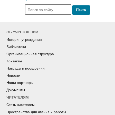
ОБ УЧРЕЖДЕНИИ
История учреждения
Библиотеки
Организационная структура
Контакты
Награды и поощрения
Новости
Наши партнеры
Документы
ЧИТАТЕЛЯМ
Стать читателем
Пространства для чтения и работы