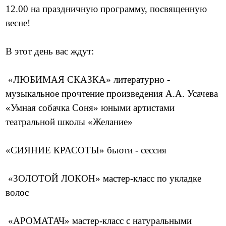
12.00 на праздничную программу, посвященную
весне!
В этот день вас ждут:
«ЛЮБИМАЯ СКАЗКА» литературно -
музыкальное прочтение произведения А.А. Усачева
«Умная собачка Соня» юными артистами
театральной школы «Желание»
«СИЯНИЕ КРАСОТЫ» бьюти - сессия
«ЗОЛОТОЙ ЛОКОН» мастер-класс по укладке
волос
«АРОМАТАЧ» мастер-класс с натуральными