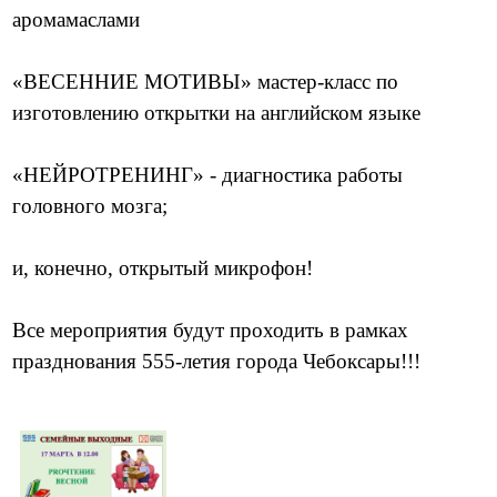
аромамаслами
«ВЕСЕННИЕ МОТИВЫ» мастер-класс по
изготовлению открытки на английском языке
«НЕЙРОТРЕНИНГ» - диагностика работы
головного мозга;
и, конечно, открытый микрофон!
Все мероприятия будут проходить в рамках
празднования 555-летия города Чебоксары!!!