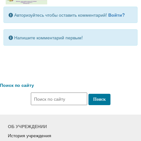
Авторизуйтесь чтобы оставить комментарий!
Войти?
Напишите комментарий первым!
Поиск по сайту
ОБ УЧРЕЖДЕНИИ
История учреждения