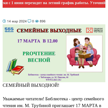
с 1 июня переходят на летний график работы. Уточняйте вре
14 мар 2024
0
896
СЕМЕЙНЫЙ ВЫХОДНОЙ!
Уважаемые читатели! Библиотека - центр семейного
чтения им. М. Трубиной приглашает 17 МАРТА в