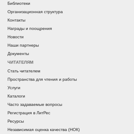
Библиотеки
Организационная структура
Контакты
Награды и поощрения
Новости
Наши партнеры
Документы
ЧИТАТЕЛЯМ
Стать читателем
Пространства для чтения и работы
Услуги
Каталоги
Часто задаваемые вопросы
Регистрация в ЛитРес
Ресурсы
Независимая оценка качества (НОК)