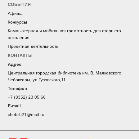
СОБЫТИЯ
Афиша
Конкурсы
Компьютерная и мобильная грамотность для старшего
поколения
Проектная деятельность
КОНТАКТЫ
Адрес
Центральная городская библиотека им. В. Маяковского.
Чебоксары, ул.Гузовского,11
Телефон
+7 (8352) 23 05 66
E-mail
cheblib21@mail.ru