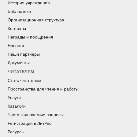
История учреждения
Библиотеки
Организационная структура
Контакты
Награды и поощрения
Новости
Наши партнеры
Документы
ЧИТАТЕЛЯМ
Стать читателем
Пространства для чтения и работы
Услуги
Каталоги
Часто задаваемые вопросы
Регистрация в ЛитРес
Ресурсы