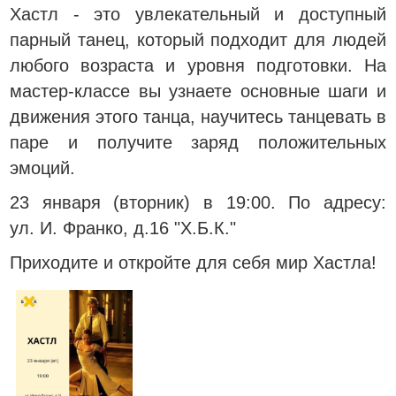
Хастл - это увлекательный и доступный
парный танец, который подходит для людей
любого возраста и уровня подготовки. На
мастер-классе вы узнаете основные шаги и
движения этого танца, научитесь танцевать в
паре и получите заряд положительных
эмоций.
23 января (вторник) в 19:00. По адресу:
ул.
И. Франко, д.16 "Х.Б.К."
Приходите и откройте для себя мир Хастла!