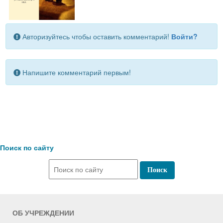
Авторизуйтесь чтобы оставить комментарий!
Войти?
Напишите комментарий первым!
Поиск по сайту
ОБ УЧРЕЖДЕНИИ