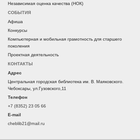
Независимая оценка качества (НОК)
СОБЫТИЯ
Афиша
Конкурсы
Компьютерная и мобильная грамотность для старшего
поколения
Проектная деятельность
КОНТАКТЫ
Адрес
Центральная городская библиотека им. В. Маяковского.
Чебоксары, ул.Гузовского,11
Телефон
+7 (8352) 23 05 66
E-mail
cheblib21@mail.ru