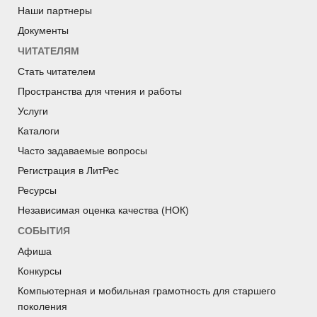
Наши партнеры
Документы
ЧИТАТЕЛЯМ
Стать читателем
Пространства для чтения и работы
Услуги
Каталоги
Часто задаваемые вопросы
Регистрация в ЛитРес
Ресурсы
Независимая оценка качества (НОК)
СОБЫТИЯ
Афиша
Конкурсы
Компьютерная и мобильная грамотность для старшего
поколения