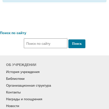
Поиск по сайту
ОБ УЧРЕЖДЕНИИ
История учреждения
Библиотеки
Организационная структура
Контакты
Награды и поощрения
Новости