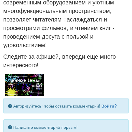
современным оборудованием и уютным
многофункциональным пространством,
позволяет читателям наслаждаться и
просмотрами фильмов, и чтением книг -
проведением досуга с пользой и
удовольствием!
Следите за афишей, впереди еще много
интересного!
Авторизуйтесь чтобы оставить комментарий!
Войти?
Напишите комментарий первым!