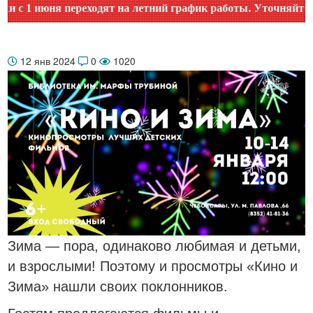
1 июня переходят на летний график работы. Уточняйте врем
12 янв 2024
0
1020
Зима — пора, одинаково любимая и детьми,
и взрослыми! Поэтому и просмотры «Кино и
Зима» нашли своих поклонников.