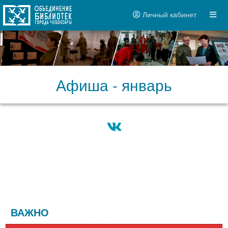
Личный кабинет
Афиша - январь
ВАЖНО