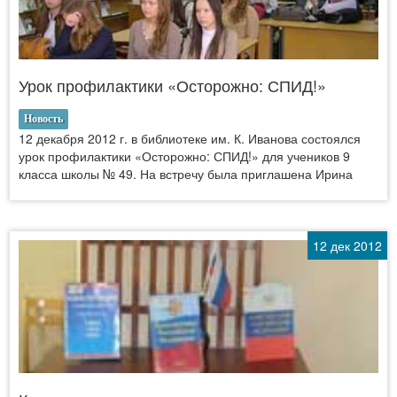
Урок профилактики «Осторожно: СПИД!»
Новость
12 декабря 2012 г. в библиотеке им. К. Иванова состоялся
урок профилактики «Осторожно: СПИД!» для учеников 9
класса школы № 49. На встречу была приглашена Ирина
12 дек 2012