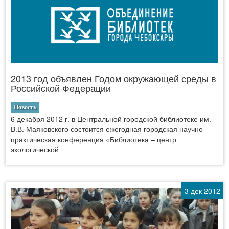
2013 год объявлен Годом окружающей среды в
Российской Федерации
Новость
6 декабря 2012 г. в Центральной городской библиотеке им.
В.В. Маяковского состоится ежегодная городская научно-
практическая конференция «Библиотека – центр
экологической
3 дек 2012