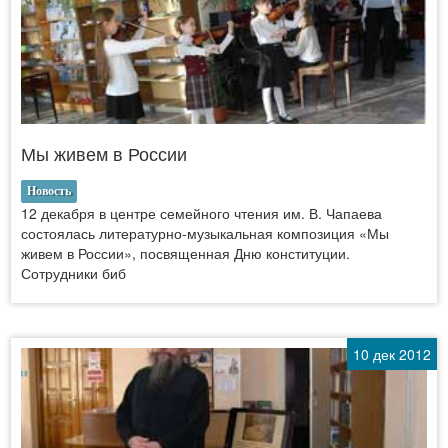
Мы живем в России
Новость
12 декабря в центре семейного чтения им. В. Чапаева
состоялась литературно-музыкальная композиция «Мы
живем в России», посвященная Дню конституции.
Сотрудники биб
10 дек 2012