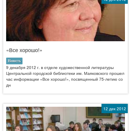
«Все хорошо!»
Новость
9 декабря 2012 г. в отделе художественной литературы
Центральной городской библиотеки им. Маяковского прошел
час информации «Все хорошо!», посвященный 75-летию со
дн
12 дек 2012