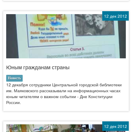
12 дек 2012
Юным гражданам страны
Новость
12 декабря сотрудники Центральной городской библиотеки
им. Маяковского рассказывали на информационных часах
юным читателям о важном событии - Дне Конституции
России.
12 дек 2012