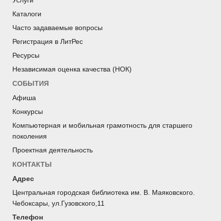
Каталоги
Часто задаваемые вопросы
Регистрация в ЛитРес
Ресурсы
Независимая оценка качества (НОК)
СОБЫТИЯ
Афиша
Конкурсы
Компьютерная и мобильная грамотность для старшего
поколения
Проектная деятельность
КОНТАКТЫ
Адрес
Центральная городская библиотека им. В. Маяковского.
Чебоксары, ул.Гузовского,11
Телефон