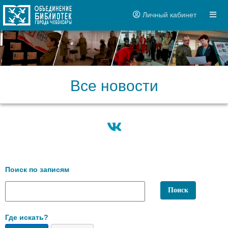
Личный кабинет
Все новости
Поиск по записям
Где искать?