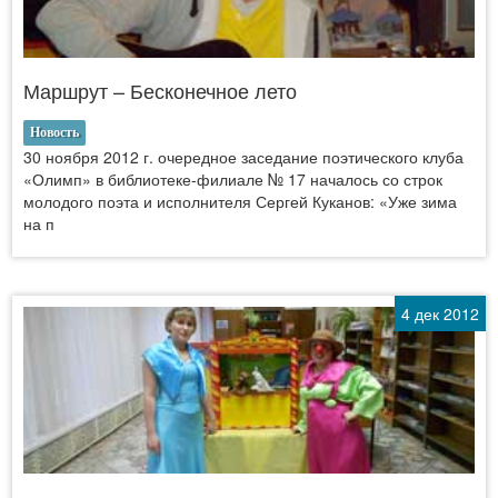
Маршрут – Бесконечное лето
Новость
30 ноября 2012 г. очередное заседание поэтического клуба
«Олимп» в библиотеке-филиале № 17 началось со строк
молодого поэта и исполнителя Сергей Куканов: «Уже зима
на п
4 дек 2012