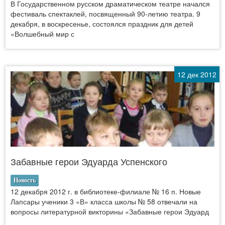
В Государственном русском драматическом театре начался
фестиваль спектаклей, посвященный 90-летию театра. 9
декабря, в воскресенье, состоялся праздник для детей
«Волшебный мир с
12 дек 2012
Забавные герои Эдуарда Успенского
Новость
12 декабря 2012 г. в библиотеке-филиале № 16 п. Новые
Лапсары ученики 3 «В» класса школы № 58 отвечали на
вопросы литературной викторины «Забавные герои Эдуард