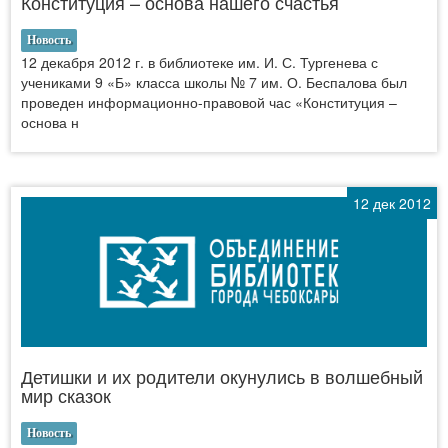
Конституция – основа нашего счастья
Новость
12 декабря 2012 г. в библиотеке им. И. С. Тургенева с
учениками 9 «Б» класса школы № 7 им. О. Беспалова был
проведен информационно-правовой час «Конституция –
основа н
12 дек 2012
Детишки и их родители окунулись в волшебный
мир сказок
Новость