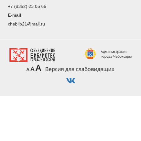
+7 (8352) 23 05 66
E-mail
cheblib21@mail.ru