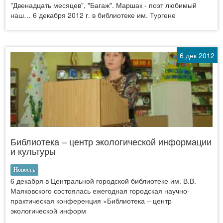
"Двенадцать месяцев", "Багаж". Маршак - поэт любимый
наш… 6 декабря 2012 г. в библиотеке им. Тургене
6 дек 2012
Библиотека – центр экологической информации
и культуры
Новость
6 декабря в Центральной городской библиотеке им. В.В.
Маяковского состоялась ежегодная городская научно-
практическая конференция «Библиотека – центр
экологической информ