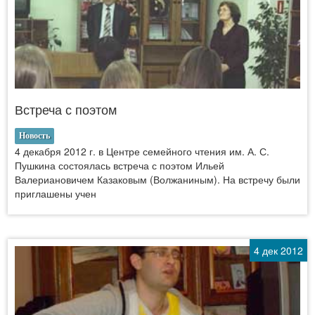
Встреча с поэтом
Новость
4 декабря 2012 г. в Центре семейного чтения им. А. С.
Пушкина состоялась встреча с поэтом Ильей
Валериановичем Казаковым (Волжаниным). На встречу были
приглашены учен
4 дек 2012