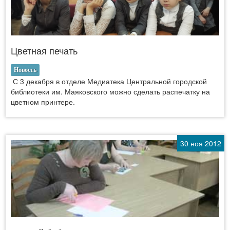
Цветная печать
Новость
С 3 декабря в отделе Медиатека Центральной городской
библиотеки им. Маяковского можно сделать распечатку на
цветном принтере.
30 ноя 2012