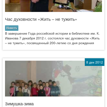
Час духовности «Жить – не тужить»
Новость
В завершение Года российской истории в библиотеке им. К.
Иванова 7 декабря 2012 г. состоялся час духовности «Жить
– не тужить», посвященный 200-летию со дня рождения
8 дек 2012
Зимушка-зима