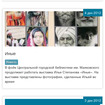
4 дек 2012
Иные
Новость
В фойе Центральной городской библиотеки им. Маяковского
продолжает работать выставка Ильи Степанова «Иные». На
выставке представлены фотографии, сделанные Ильей во
время
3 дек 2012