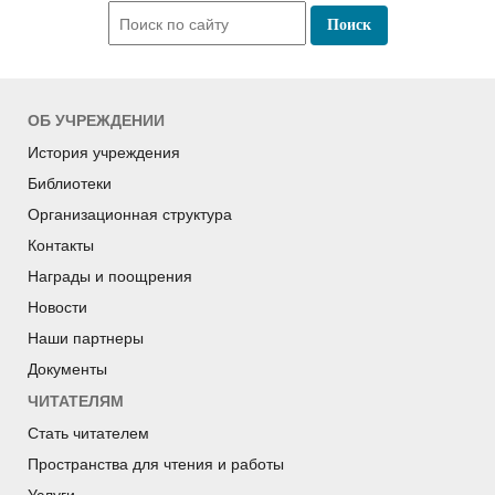
ОБ УЧРЕЖДЕНИИ
История учреждения
Библиотеки
Организационная структура
Контакты
Награды и поощрения
Новости
Наши партнеры
Документы
ЧИТАТЕЛЯМ
Стать читателем
Пространства для чтения и работы
Услуги