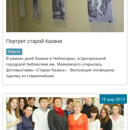
Портрет старой Казани
Новость
В рамках дней Казани в Чебоксарах, в Центральной
городской библиотеке им. Маяковского открылась
фотовыставка «Старая Казань». Экспозиция посвящена
одному из стариннейших
15 мар 2013