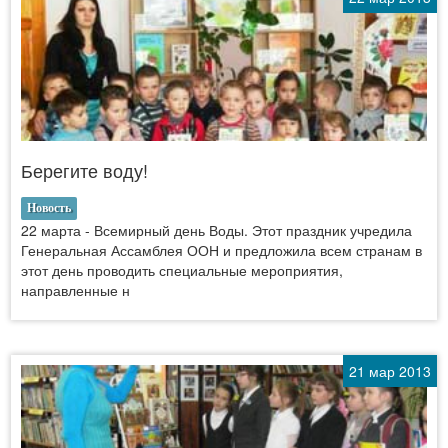
Берегите воду!
Новость
22 марта - Всемирный день Воды. Этот праздник учредила
Генеральная Ассамблея ООН и предложила всем странам в
этот день проводить специальные мероприятия,
направленные н
21 мар 2013