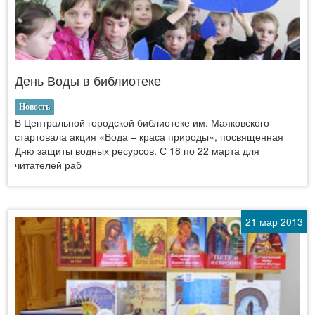
День Воды в библиотеке
Новость
В Центральной городской библиотеке им. Маяковского
стартовала акция «Вода – краса природы», посвященная
Дню защиты водных ресурсов. С 18 по 22 марта для
читателей раб
21 мар 2013