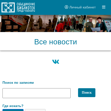
Личный кабинет
Все новости
Поиск по записям
Где искать?