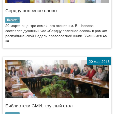
Сердцу полезное слово
Новость
20 марта в центре семейного чтения им. В. Чапаева
состоялся духовный час «Сердцу полезное слово» в рамках
республиканской Недели православной книги. Учащимся 4в
кл
20 мар 2013
Библиотеки СМИ: круглый стол