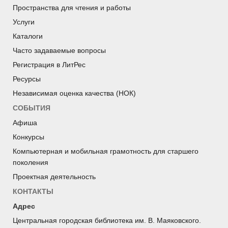
Пространства для чтения и работы
Услуги
Каталоги
Часто задаваемые вопросы
Регистрация в ЛитРес
Ресурсы
Независимая оценка качества (НОК)
СОБЫТИЯ
Афиша
Конкурсы
Компьютерная и мобильная грамотность для старшего
поколения
Проектная деятельность
КОНТАКТЫ
Адрес
Центральная городская библиотека им. В. Маяковского.