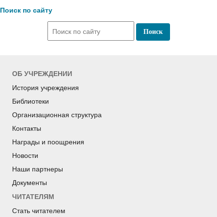
Поиск по сайту
ОБ УЧРЕЖДЕНИИ
История учреждения
Библиотеки
Организационная структура
Контакты
Награды и поощрения
Новости
Наши партнеры
Документы
ЧИТАТЕЛЯМ
Стать читателем