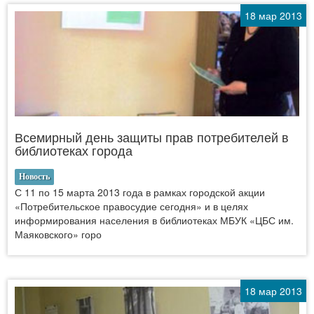
18 мар 2013
Всемирный день защиты прав потребителей в
библиотеках города
Новость
С 11 по 15 марта 2013 года в рамках городской акции
«Потребительское правосудие сегодня» и в целях
информирования населения в библиотеках МБУК «ЦБС им.
Маяковского» горо
18 мар 2013