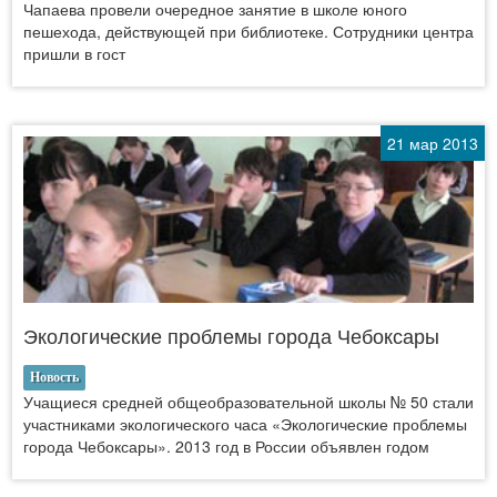
Чапаева провели очередное занятие в школе юного
пешехода, действующей при библиотеке. Сотрудники центра
пришли в гост
21 мар 2013
Экологические проблемы города Чебоксары
Новость
Учащиеся средней общеобразовательной школы № 50 стали
участниками экологического часа «Экологические проблемы
города Чебоксары». 2013 год в России объявлен годом