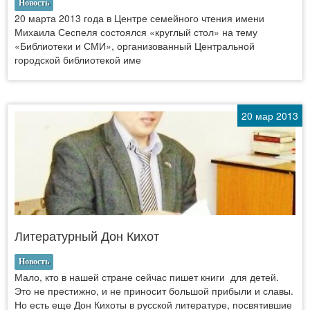
Новость
20 марта 2013 года в Центре семейного чтения имени
Михаила Сеспеля состоялся «круглый стол» на тему
«Библиотеки и СМИ», организованный Центральной
городской библиотекой име
20 мар 2013
Литературный Дон Кихот
Новость
Мало, кто в нашей стране сейчас пишет книги для детей.
Это не престижно, и не приносит большой прибыли и славы.
Но есть еще Дон Кихоты в русской литературе, посвятившие