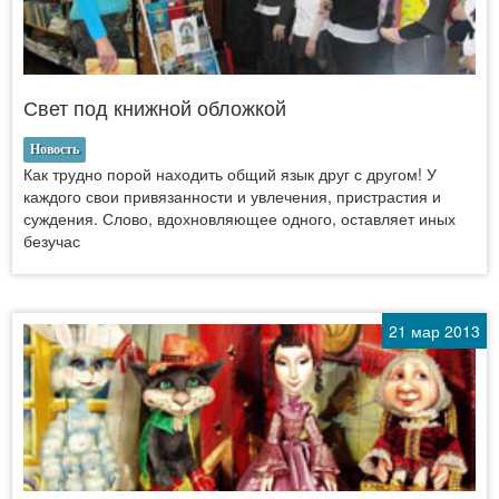
Свет под книжной обложкой
Новость
Как трудно порой находить общий язык друг с другом! У
каждого свои привязанности и увлечения, пристрастия и
суждения. Слово, вдохновляющее одного, оставляет иных
безучас
21 мар 2013