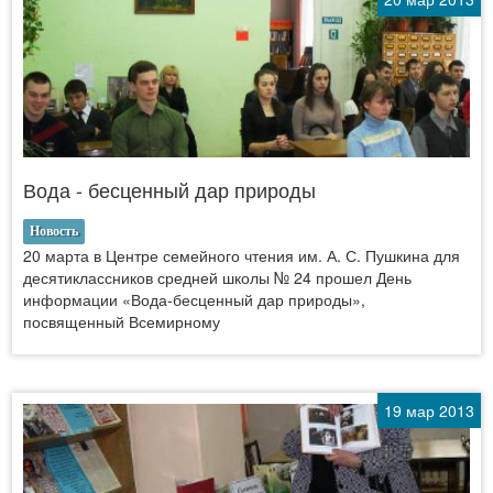
Вода - бесценный дар природы
Новость
20 марта в Центре семейного чтения им. А. С. Пушкина для
десятиклассников средней школы № 24 прошел День
информации «Вода-бесценный дар природы»,
посвященный Всемирному
19 мар 2013