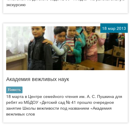
экскурсию
18 мар 2013
Академия вежливых наук
Новость
18 марта в Центре семейного чтения им. А. С. Пушкина для
ребят из МБДОУ «Детский сад № 41 прошло очередное
занятие Школы вежливости под названием «Академия
вежливых слов