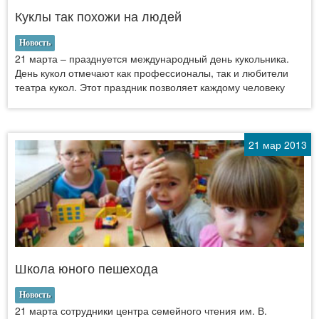
Куклы так похожи на людей
Новость
21 марта – празднуется международный день кукольника.
День кукол отмечают как профессионалы, так и любители
театра кукол. Этот праздник позволяет каждому человеку
21 мар 2013
Школа юного пешехода
Новость
21 марта сотрудники центра семейного чтения им. В.