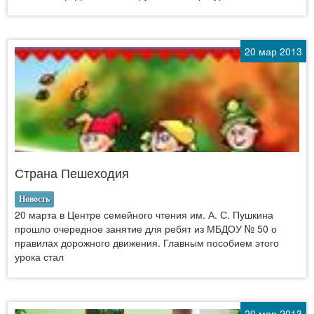
20 мар 2013
Страна Пешеходия
Новость
20 марта в Центре семейного чтения им. А. С. Пушкина
прошло очередное занятие для ребят из МБДОУ № 50 о
правилах дорожного движения. Главным пособием этого
урока стал
20 мар 2013