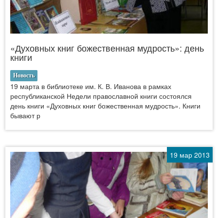
«Духовных книг божественная мудрость»: день
книги
Новость
19 марта в библиотеке им. К. В. Иванова в рамках
республиканской Недели православной книги состоялся
день книги «Духовных книг божественная мудрость». Книги
бывают р
19 мар 2013