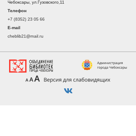
Чебоксары, ул.Гузовского,11
Телефон
+7 (8352) 23 05 66
E-mail
cheblib21@mail.ru