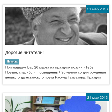
21 мар 2013
Дорогие читатели!
Новость
Приглашаем Вас 26 марта на праздник поэзии «Тебе,
Поэзия, спасибо!», посвященный 90-летию со дня рождения
великого дагестанского поэта Расула Гамзатова. Праздни
21 мар 2013