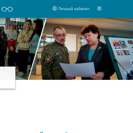
Личный кабинет