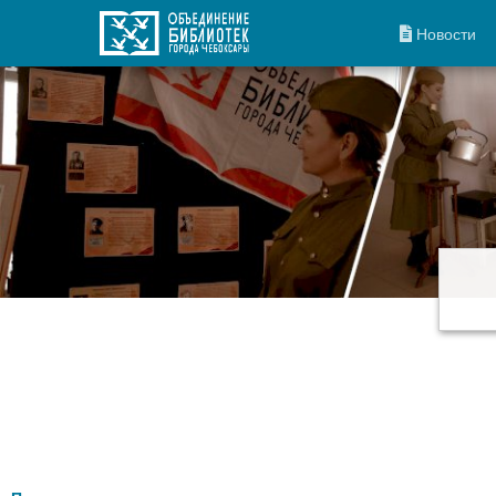
Новости