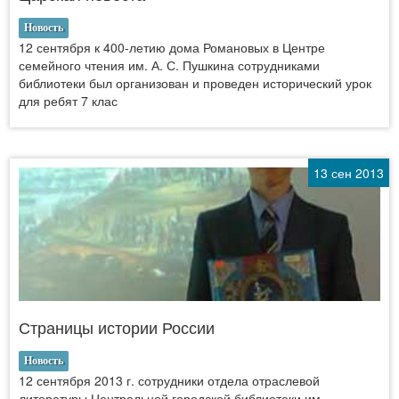
Новость
12 сентября к 400-летию дома Романовых в Центре
семейного чтения им. А. С. Пушкина сотрудниками
библиотеки был организован и проведен исторический урок
для ребят 7 клас
13 сен 2013
Страницы истории России
Новость
12 сентября 2013 г. сотрудники отдела отраслевой
литературы Центральной городской библиотеки им.