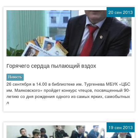
20 сен 2013
Горячего сердца пылающий вздох
Новость
26 сентября в 14.00 в библиотеке им. Тургенева МБУК «ЦБС
им. Маяковского» пройдет конкурс чтецов, посвященный 90-
летию со дня рождения одного из самых ярких, самобытных
л
19 сен 2013