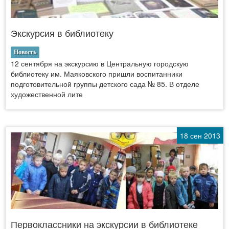
Экскурсия в библиотеку
Новость
12 сентября на экскурсию в Центральную городскую
библиотеку им. Маяковского пришли воспитанники
подготовительной группы детского сада № 85. В отделе
художественной лите
18 сен 2013
Первоклассники на экскурсии в библиотеке