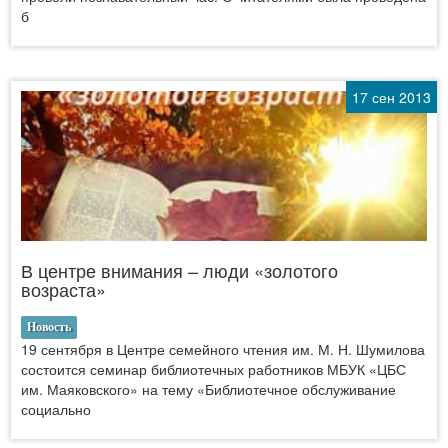
б
17 сен 2013
В центре внимания – люди «золотого
возраста»
Новость
19 сентября в Центре семейного чтения им. М. Н. Шумилова
состоится семинар библиотечных работников МБУК «ЦБС
им. Маяковского» на тему «Библиотечное обслуживание
социально