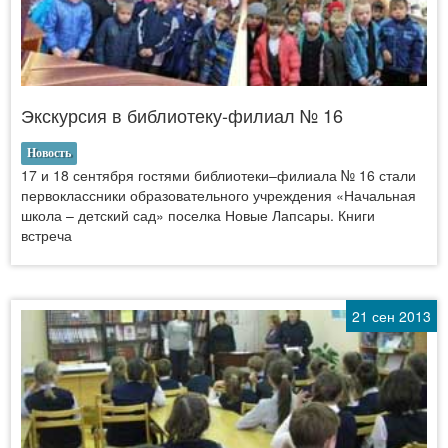
Экскурсия в библиотеку-филиал № 16
Новость
17 и 18 сентября гостями библиотеки–филиала № 16 стали
первоклассники образовательного учреждения «Начальная
школа – детский сад» поселка Новые Лапсары. Книги
встреча
21 сен 2013