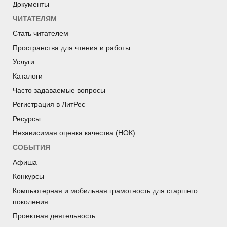
Документы
ЧИТАТЕЛЯМ
Стать читателем
Пространства для чтения и работы
Услуги
Каталоги
Часто задаваемые вопросы
Регистрация в ЛитРес
Ресурсы
Независимая оценка качества (НОК)
СОБЫТИЯ
Афиша
Конкурсы
Компьютерная и мобильная грамотность для старшего
поколения
Проектная деятельность