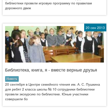
библиотеки провели игровую программу по правилам
дорожного движ
20 сен 2013
Библиотека, книга, я - вместе верные друзья
Новость
20 сентября в Центре семейного чтения им. А. С. Пушкина
для ребят 2 класса школы № 10 сотрудники библиотеки
провели экскурсию по библиотеке. Юные участники
совершили бо