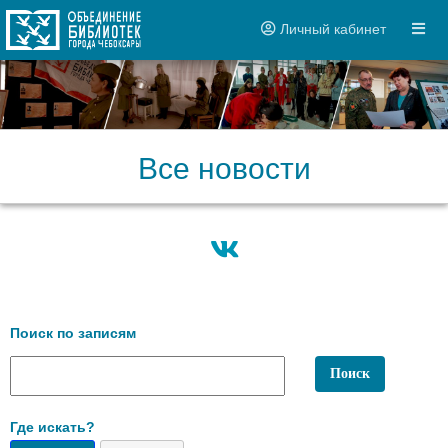
Личный кабинет
Все новости
Поиск по записям
Где искать?