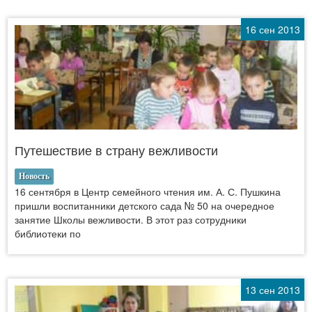
16 сен 2013
Путешествие в страну вежливости
Новость
16 сентября в Центр семейного чтения им. А. С. Пушкина
пришли воспитанники детского сада № 50 на очередное
занятие Школы вежливости. В этот раз сотрудники
библиотеки по
13 сен 2013