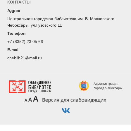
КОНТАКТЫ
Адрес
Центральная городская библиотека им. В. Маяковского.
Чебоксары, ул.Гузовского,11
Телефон
+7 (8352) 23 05 66
E-mail
cheblib21@mail.ru