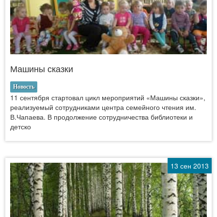
Машины сказки
Новость
11 сентября стартовал цикл мероприятий «Машины сказки»,
реализуемый сотрудниками центра семейного чтения им.
В.Чапаева. В продолжение сотрудничества библиотеки и
детско
13 сен 2013