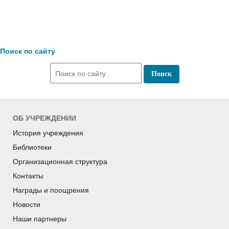
Поиск по сайту
ОБ УЧРЕЖДЕНИИ
История учреждения
Библиотеки
Организационная структура
Контакты
Награды и поощрения
Новости
Наши партнеры