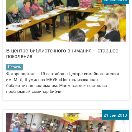
В центре библиотечного внимания – старшее
поколение
Новость
Фоторепортаж 19 сентября в Центре семейного чтения
им. М. Д. Шумилова МБУК «Централизованная
библиотечная система им. Маяковского» состоялся
проблемный семинар библи
21 сен 2013