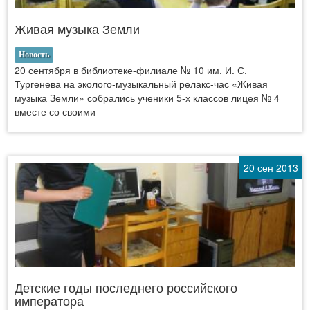
Живая музыка Земли
Новость
20 сентября в библиотеке-филиале № 10 им. И. С.
Тургенева на эколого-музыкальный релакс-час «Живая
музыка Земли» собрались ученики 5-х классов лицея № 4
вместе со своими
20 сен 2013
Детские годы последнего российского
императора