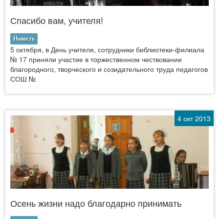
Спасибо вам, учителя!
Новость
5 октября, в День учителя, сотрудники библиотеки-филиала
№ 17 приняли участие в торжественном чествовании
благородного, творческого и созидательного труда педагогов
СОШ №
4 окт 2013
Осень жизни надо благодарно принимать