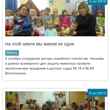
3 окт 2013
На этой земле мы живем не одни
Новость
3 октября сотрудники центра семейного чтения им. Чапаева
в рамках всемирного дня защиты животных провели
экологические праздники в детских садах № 16 и № 80.
Воспитанник
3 окт 2013