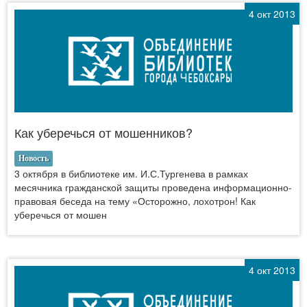
4 окт 2013
Как уберечься от мошенников?
Новость
3 октября в библиотеке им. И.С.Тургенева в рамках
месячника гражданской защиты проведена информационно-
правовая беседа на тему «Осторожно, лохотрон! Как
уберечься от мошен
4 окт 2013