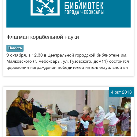
Флагман корабельной науки
Новость
9 октября, в 12.30 в Центральной городской библиотеке им.
Маяковского (г. Чебоксары, ул. Гузовского, дом11) состоится
церемония награждения победителей интеллектуальной ви
4 окт 2013