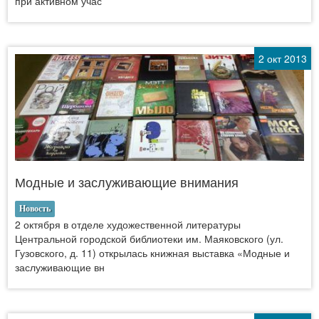
при активном учас
2 окт 2013
Модные и заслуживающие внимания
Новость
2 октября в отделе художественной литературы
Центральной городской библиотеки им. Маяковского (ул.
Гузовского, д. 11) открылась книжная выставка «Модные и
заслуживающие вн