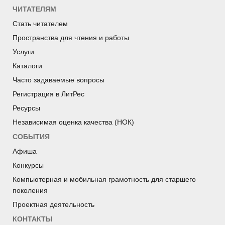
ЧИТАТЕЛЯМ
Стать читателем
Пространства для чтения и работы
Услуги
Каталоги
Часто задаваемые вопросы
Регистрация в ЛитРес
Ресурсы
Независимая оценка качества (НОК)
СОБЫТИЯ
Афиша
Конкурсы
Компьютерная и мобильная грамотность для старшего
поколения
Проектная деятельность
КОНТАКТЫ