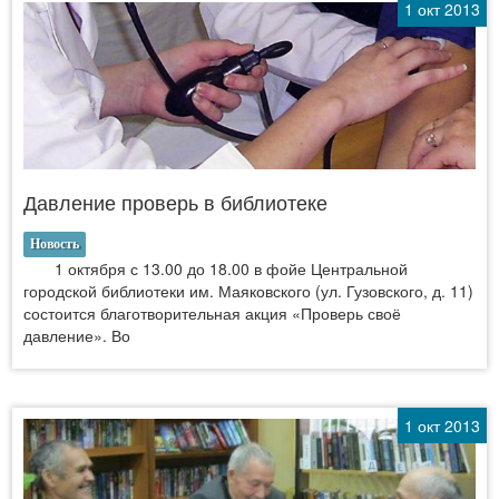
1 окт 2013
Давление проверь в библиотеке
Новость
1 октября с 13.00 до 18.00 в фойе Центральной
городской библиотеки им. Маяковского (ул. Гузовского, д. 11)
состоится благотворительная акция «Проверь своё
давление». Во
1 окт 2013