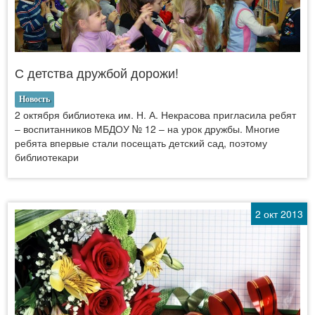
С детства дружбой дорожи!
Новость
2 октября библиотека им. Н. А. Некрасова пригласила ребят
– воспитанников МБДОУ № 12 – на урок дружбы. Многие
ребята впервые стали посещать детский сад, поэтому
библиотекари
2 окт 2013