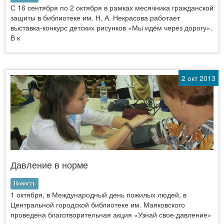
С 16 сентября по 2 октября в рамках месячника гражданской
защиты в библиотеке им. Н. А. Некрасова работает
выставка-конкурс детских рисунков «Мы идём через дорогу».
В к
2 окт 2013
Давление в норме
Новость
1 октября, в Международный день пожилых людей, в
Центральной городской библиотеке им. Маяковского
проведена благотворительная акция «Узнай свое давление»