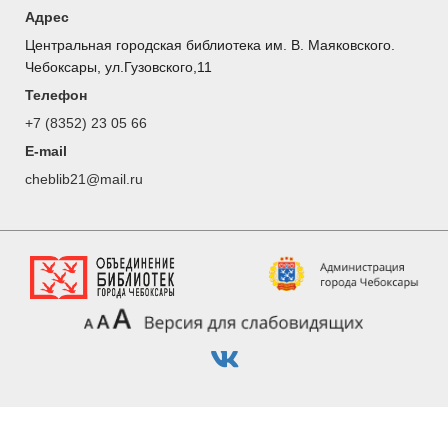
Адрес
Центральная городская библиотека им. В. Маяковского.
Чебоксары, ул.Гузовского,11
Телефон
+7 (8352) 23 05 66
E-mail
cheblib21@mail.ru