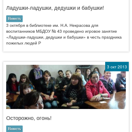
Ладушки-ладушки, дедушки и бабушки!
Новость
3 октября в библиотеке им. Н.А. Некрасова для
воспитанников МБДОУ № 43 проведено игровое занятие
«Ладушки-ладушки, дедушки и бабушки» в честь праздника
пожилых людей Р
3 окт 2013
Осторожно, огонь!
Новость