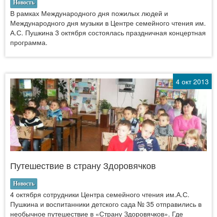
Новость
В рамках Международного дня пожилых людей и
Международного дня музыки в Центре семейного чтения им.
А.С. Пушкина 3 октября состоялась праздничная концертная
программа.
4 окт 2013
Путешествие в страну Здоровячков
Новость
4 октября сотрудники Центра семейного чтения им.А.С.
Пушкина и воспитанники детского сада № 35 отправились в
необычное путешествие в «Страну Здоровячков». Где