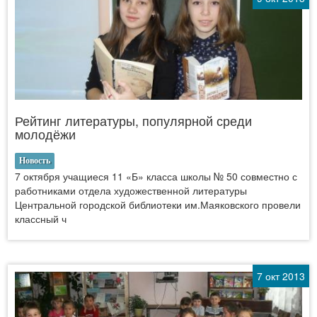
Рейтинг литературы, популярной среди
молодёжи
Новость
7 октября учащиеся 11 «Б» класса школы № 50 совместно с
работниками отдела художественной литературы
Центральной городской библиотеки им.Маяковского провели
классный ч
7 окт 2013