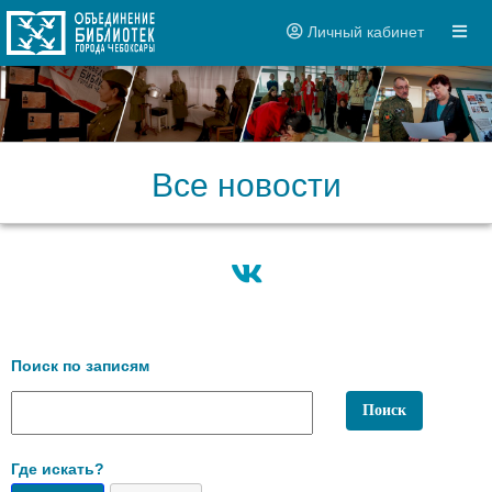
Личный кабинет
Все новости
Поиск по записям
Где искать?