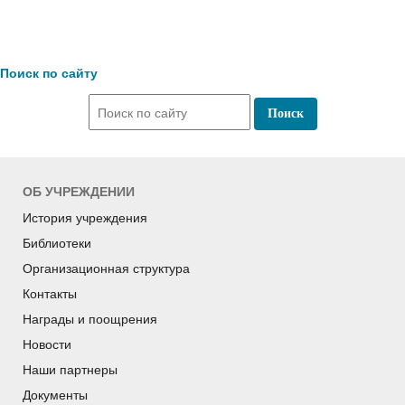
Поиск по сайту
ОБ УЧРЕЖДЕНИИ
История учреждения
Библиотеки
Организационная структура
Контакты
Награды и поощрения
Новости
Наши партнеры
Документы