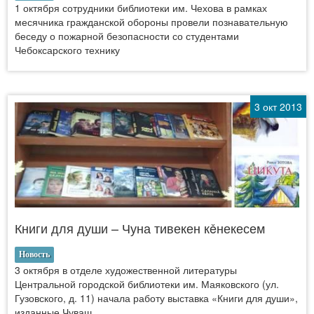
1 октября сотрудники библиотеки им. Чехова в рамках
месячника гражданской обороны провели познавательную
беседу о пожарной безопасности со студентами
Чебоксарского технику
3 окт 2013
Книги для души – Чуна тивекен кěнекесем
Новость
3 октября в отделе художественной литературы
Центральной городской библиотеки им. Маяковского (ул.
Гузовского, д. 11) начала работу выставка «Книги для души»,
изданные Чуваш