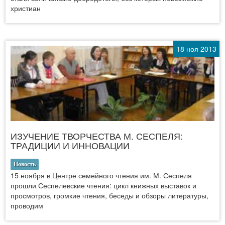
христиан
18 ноя 2013
ИЗУЧЕНИЕ ТВОРЧЕСТВА М. СЕСПЕЛЯ:
ТРАДИЦИИ И ИННОВАЦИИ
Новость
15 ноября в Центре семейного чтения им. М. Сеспеля
прошли Сеспелевские чтения: цикл книжных выставок и
просмотров, громкие чтения, беседы и обзоры литературы,
проводим