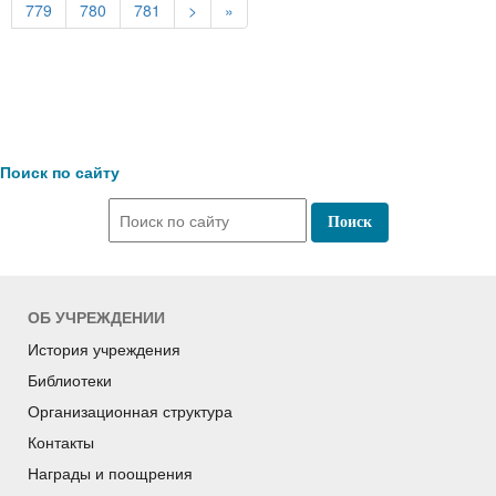
779
780
781
>
»
Поиск по сайту
ОБ УЧРЕЖДЕНИИ
История учреждения
Библиотеки
Организационная структура
Контакты
Награды и поощрения