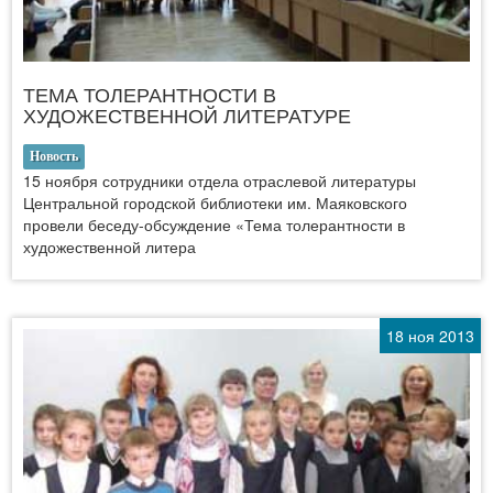
ТЕМА ТОЛЕРАНТНОСТИ В
ХУДОЖЕСТВЕННОЙ ЛИТЕРАТУРЕ
Новость
15 ноября сотрудники отдела отраслевой литературы
Центральной городской библиотеки им. Маяковского
провели беседу-обсуждение «Тема толерантности в
художественной литера
18 ноя 2013