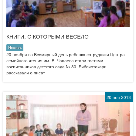
КНИГИ, С КОТОРЫМИ ВЕСЕЛО
Новость
20 ноября во Всемирный день ребенка сотрудники Центра
семейного чтения им. В. Чапаева стали гостями
воспитанников детского сада № 80. Библиотекари
рассказали о писат
20 ноя 2013