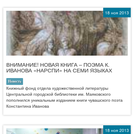
18 ноя 2013
ВНИМАНИЕ! НОВАЯ КНИГА – ПОЭМА К.
ИВАНОВА «НАРСПИ» НА СЕМИ ЯЗЫКАХ
Новость
Книжный фонд отдела художественной литературы
Центральной городской библиотеки им. Маяковского
пополнился уникальным изданием книги чувашского поэта
Константина Иванова
18 ноя 2013