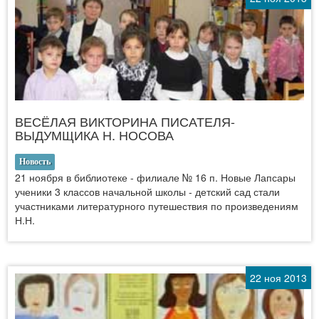
ВЕСЁЛАЯ ВИКТОРИНА ПИСАТЕЛЯ-
ВЫДУМЩИКА Н. НОСОВА
Новость
21 ноября в библиотеке - филиале № 16 п. Новые Лапсары
ученики 3 классов начальной школы - детский сад стали
участниками литературного путешествия по произведениям
Н.Н.
22 ноя 2013