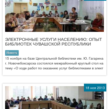
ЭЛЕКТРОННЫЕ УСЛУГИ НАСЕЛЕНИЮ: ОПЫТ
БИБЛИОТЕК ЧУВАШСКОЙ РЕСПУБЛИКИ
Новость
15 ноября на базе Центральной библиотеки им. Ю. Гагарина
г. Новочебоксарска состоялся межрайонный круглый стол на
тему «О ходе работ по оказанию услуг библиотеками в элект
18 ноя 2013