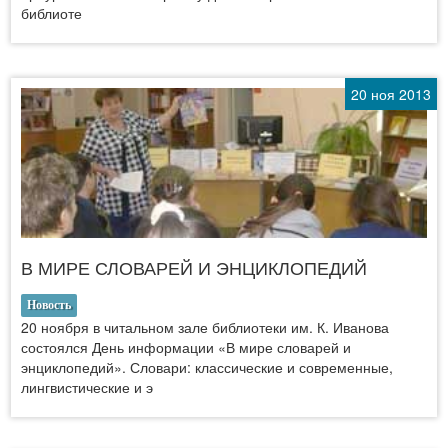
библиоте
20 ноя 2013
В МИРЕ СЛОВАРЕЙ И ЭНЦИКЛОПЕДИЙ
Новость
20 ноября в читальном зале библиотеки им. К. Иванова
состоялся День информации «В мире словарей и
энциклопедий». Словари: классические и современные,
лингвистические и э