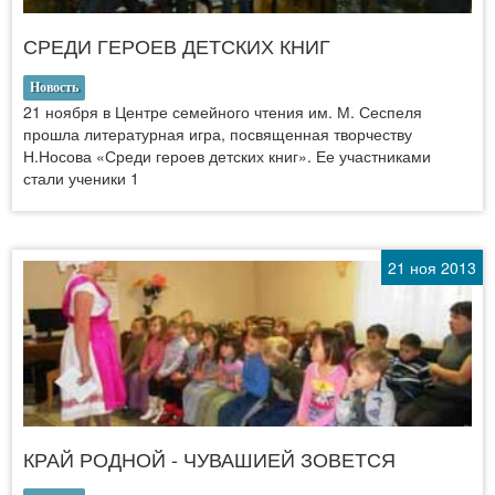
СРЕДИ ГЕРОЕВ ДЕТСКИХ КНИГ
Новость
21 ноября в Центре семейного чтения им. М. Сеспеля
прошла литературная игра, посвященная творчеству
Н.Носова «Среди героев детских книг». Ее участниками
стали ученики 1
21 ноя 2013
КРАЙ РОДНОЙ - ЧУВАШИЕЙ ЗОВЕТСЯ