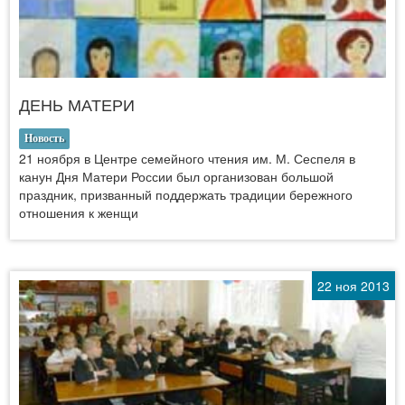
ДЕНЬ МАТЕРИ
Новость
21 ноября в Центре семейного чтения им. М. Сеспеля в
канун Дня Матери России был организован большой
праздник, призванный поддержать традиции бережного
отношения к женщи
22 ноя 2013