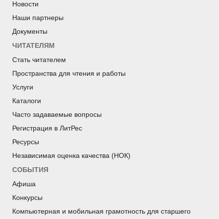
Новости
Наши партнеры
Документы
ЧИТАТЕЛЯМ
Стать читателем
Пространства для чтения и работы
Услуги
Каталоги
Часто задаваемые вопросы
Регистрация в ЛитРес
Ресурсы
Независимая оценка качества (НОК)
СОБЫТИЯ
Афиша
Конкурсы
Компьютерная и мобильная грамотность для старшего