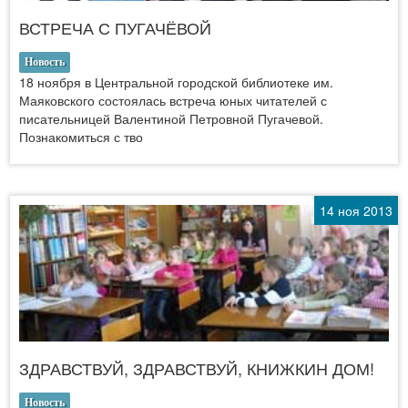
ВСТРЕЧА С ПУГАЧЁВОЙ
Новость
18 ноября в Центральной городской библиотеке им.
Маяковского состоялась встреча юных читателей с
писательницей Валентиной Петровной Пугачевой.
Познакомиться с тво
14 ноя 2013
ЗДРАВСТВУЙ, ЗДРАВСТВУЙ, КНИЖКИН ДОМ!
Новость