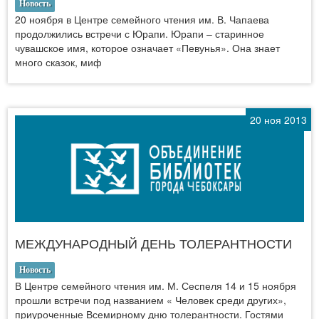
Новость
20 ноября в Центре семейного чтения им. В. Чапаева
продолжились встречи с Юрапи. Юрапи – старинное
чувашское имя, которое означает «Певунья». Она знает
много сказок, миф
20 ноя 2013
МЕЖДУНАРОДНЫЙ ДЕНЬ ТОЛЕРАНТНОСТИ
Новость
В Центре семейного чтения им. М. Сеспеля 14 и 15 ноября
прошли встречи под названием « Человек среди других»,
приуроченные Всемирному дню толерантности. Гостями