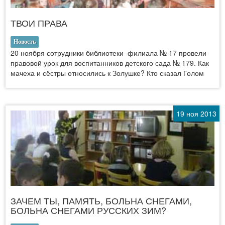
ТВОИ ПРАВА
Новость
20 ноября сотрудники библиотеки–филиала № 17 провели
правовой урок для воспитанников детского сада № 179. Как
мачеха и сёстры относились к Золушке? Кто сказал Голом
19 ноя 2013
ЗАЧЕМ ТЫ, ПАМЯТЬ, БОЛЬНА СНЕГАМИ,
БОЛЬНА СНЕГАМИ РУССКИХ ЗИМ?