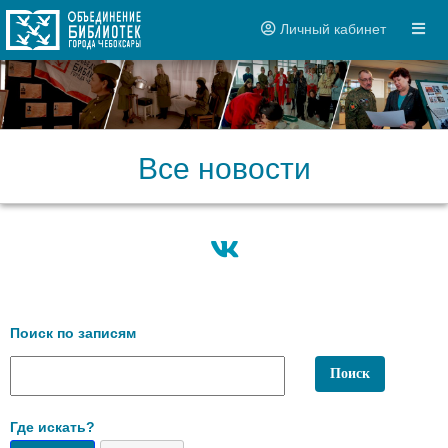
Личный кабинет
Все новости
Поиск по записям
Где искать?