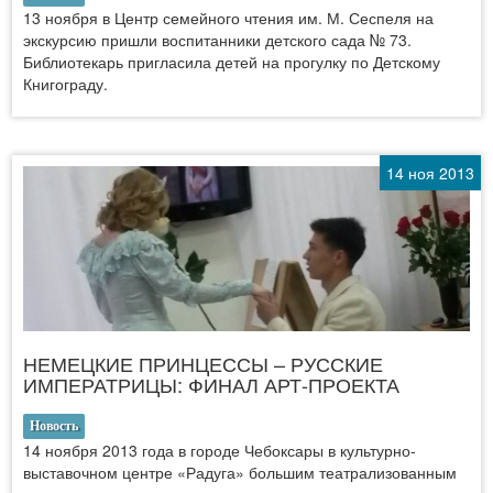
13 ноября в Центр семейного чтения им. М. Сеспеля на
экскурсию пришли воспитанники детского сада № 73.
Библиотекарь пригласила детей на прогулку по Детскому
Книгограду.
14 ноя 2013
НЕМЕЦКИЕ ПРИНЦЕССЫ – РУССКИЕ
ИМПЕРАТРИЦЫ: ФИНАЛ АРТ-ПРОЕКТА
Новость
14 ноября 2013 года в городе Чебоксары в культурно-
выставочном центре «Радуга» большим театрализованным