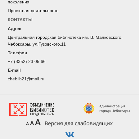
поколения
Проектная деятельность
КОНТАКТЫ
Адрес
Центральная городская библиотека им. В. Маяковского.
Чебоксары, ул.Гузовского,11
Телефон
+7 (8352) 23 05 66
E-mail
cheblib21@mail.ru