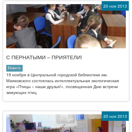
20 ноя 2013
С ПЕРНАТЫМИ – ПРИЯТЕЛИ!
Новость
19 ноября в Центральной городской библиотеке им.
Маяковского состоялась интеллектуальная экологическая
игра «Птицы – наши друзья!», посвященная Дню встречи
зимующих птиц
20 ноя 2013