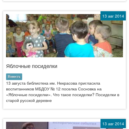
13 авг 2014
Яблочные посиделки
Новость
13 августа библиотека им. Некрасова пригласила
воспитанников МБДОУ № 12 поселка Сосновка на
«Яблочные посиделки». Что такое посиделки? Посиделки в
старой русской деревне
13 авг 2014