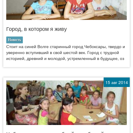
Город, в котором я живу
Новость
Стоит на синей Волге старинный город Чебоксары, твердо и
уверенно вступивший в свой шестой век. Город с трудной
историей, древний и молодой, устремленный в будущее, оз
15 авг 2014