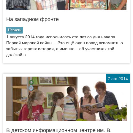
На западном фронте
Новость
1 августа 2014 года исполнилось сто лет со дня начала
Первой мировой войны… Это ещё один повод вспомнить о
забытых героях истории, а именно – об участниках той
далёкой в
7 авг 2014
В детском информационном центре им. В.