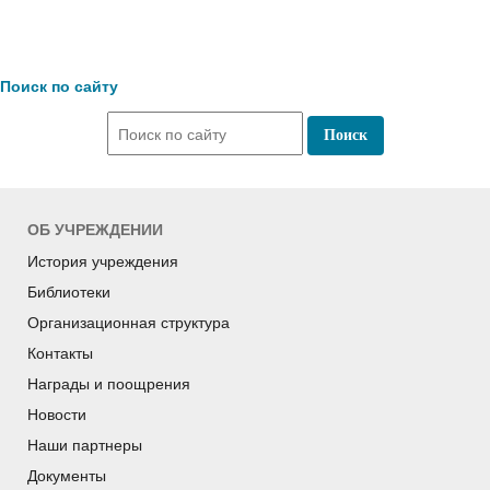
Поиск по сайту
ОБ УЧРЕЖДЕНИИ
История учреждения
Библиотеки
Организационная структура
Контакты
Награды и поощрения
Новости
Наши партнеры
Документы