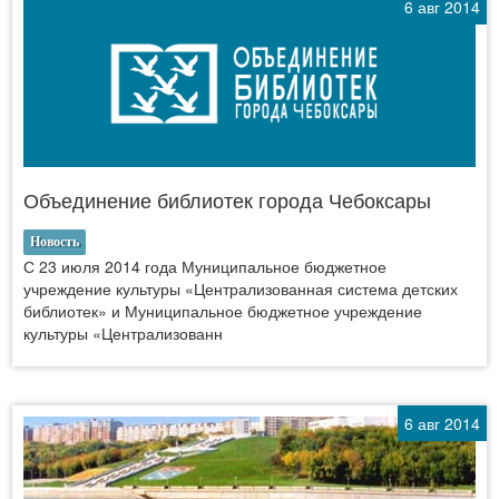
6 авг 2014
Объединение библиотек города Чебоксары
Новость
С 23 июля 2014 года Муниципальное бюджетное
учреждение культуры «Централизованная система детских
библиотек» и Муниципальное бюджетное учреждение
культуры «Централизованн
6 авг 2014