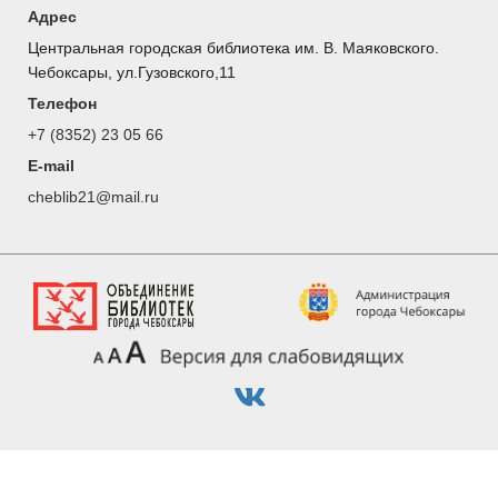
Адрес
Центральная городская библиотека им. В. Маяковского.
Чебоксары, ул.Гузовского,11
Телефон
+7 (8352) 23 05 66
E-mail
cheblib21@mail.ru