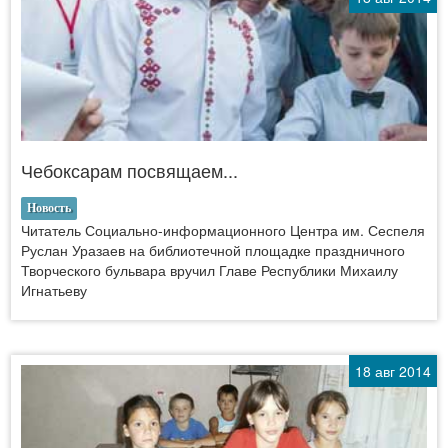
Чебоксарам посвящаем...
Новость
Читатель Социально-информационного Центра им. Сеспеля
Руслан Уразаев на библиотечной площадке праздничного
Творческого бульвара вручил Главе Республики Михаилу
Игнатьеву
18 авг 2014