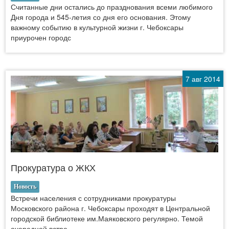
Считанные дни остались до празднования всеми любимого
Дня города и 545-летия со дня его основания. Этому
важному событию в культурной жизни г. Чебоксары
приурочен городс
7 авг 2014
Прокуратура о ЖКХ
Новость
Встречи населения с сотрудниками прокуратуры
Московского района г. Чебоксары проходят в Центральной
городской библиотеке им.Маяковского регулярно. Темой
очередной встре