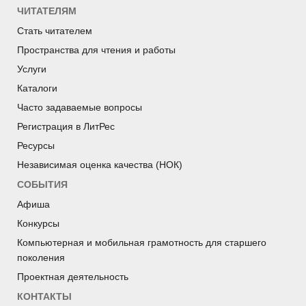
ЧИТАТЕЛЯМ
Стать читателем
Пространства для чтения и работы
Услуги
Каталоги
Часто задаваемые вопросы
Регистрация в ЛитРес
Ресурсы
Независимая оценка качества (НОК)
СОБЫТИЯ
Афиша
Конкурсы
Компьютерная и мобильная грамотность для старшего
поколения
Проектная деятельность
КОНТАКТЫ