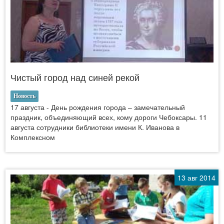
Чистый город над синей рекой
Новость
17 августа - День рождения города – замечательный
праздник, объединяющий всех, кому дороги Чебоксары. 11
августа сотрудники библиотеки имени К. Иванова в
Комплексном
13 авг 2014