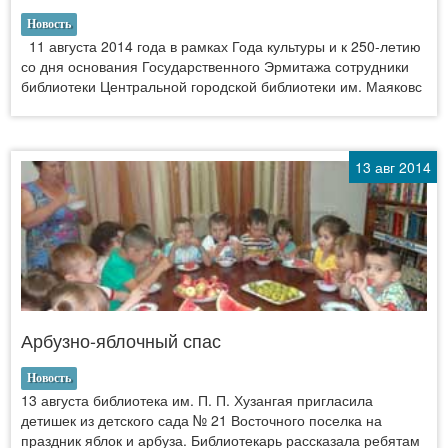
Новость
11 августа 2014 года в рамках Года культуры и к 250-летию
со дня основания Государственного Эрмитажа сотрудники
библиотеки Центральной городской библиотеки им. Маяковс
13 авг 2014
Арбузно-яблочный спас
Новость
13 августа библиотека им. П. П. Хузангая пригласила
детишек из детского сада № 21 Восточного поселка на
праздник яблок и арбуза. Библиотекарь рассказала ребятам