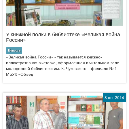
У книжной полки в библиотеке «Великая война
России»
Новость
«Великая война России» - так называется книжно-
иллюстративная выставка, оформленная в читальном зале
молодежной библиотеки им. К. Чуковского – филиале № 1
МБУК «Объед
8 авг 2014