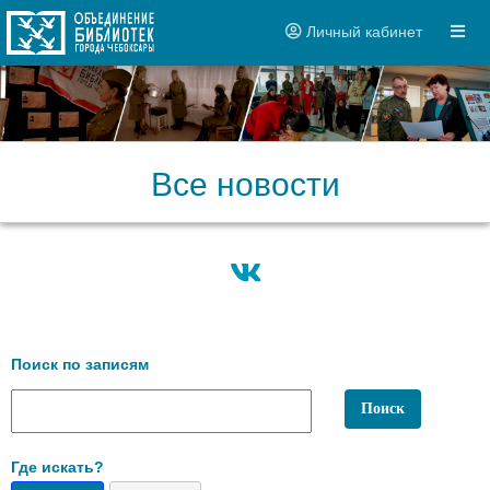
Личный кабинет
Все новости
Поиск по записям
Где искать?