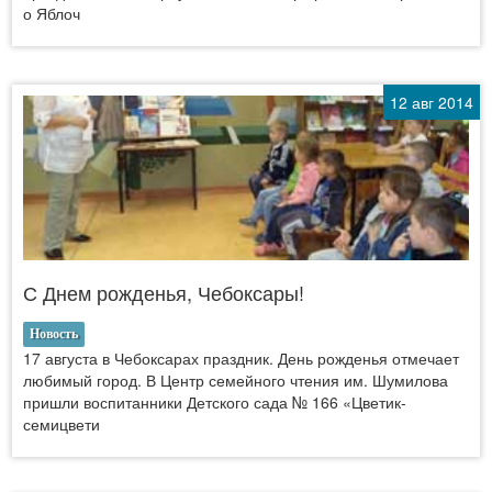
о Яблоч
12 авг 2014
С Днем рожденья, Чебоксары!
Новость
17 августа в Чебоксарах праздник. День рожденья отмечает
любимый город. В Центр семейного чтения им. Шумилова
пришли воспитанники Детского сада № 166 «Цветик-
семицвети