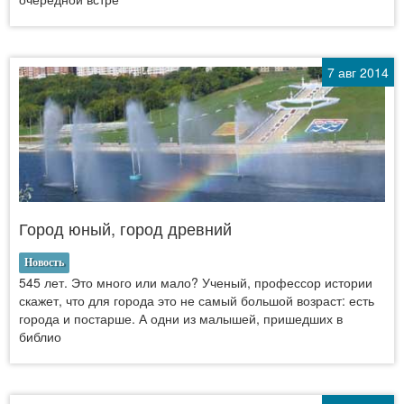
7 авг 2014
Город юный, город древний
Новость
545 лет. Это много или мало? Ученый, профессор истории
скажет, что для города это не самый большой возраст: есть
города и постарше. А одни из малышей, пришедших в
библио