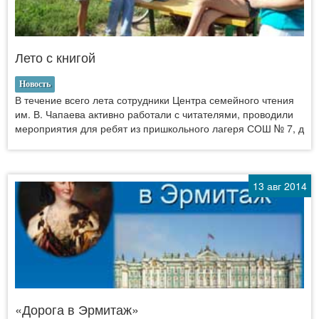
Лето с книгой
Новость
В течение всего лета сотрудники Центра семейного чтения
им. В. Чапаева активно работали с читателями, проводили
мероприятия для ребят из пришкольного лагеря СОШ № 7, д
13 авг 2014
«Дорога в Эрмитаж»