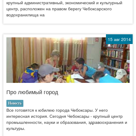
крупный административный, экономический и культурный
центр, расположен на правом берегу Чебоксарского
водохранилища на
15 авг 2014
Про любимый город
Новость
Все готовятся к юбилею города Чебоксары. У него
интересная история. Сегодня Чебоксары - крупный центр
промышленности, науки и образования, здравоохранения и
культуры.