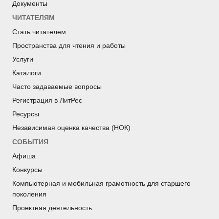
Документы
ЧИТАТЕЛЯМ
Стать читателем
Пространства для чтения и работы
Услуги
Каталоги
Часто задаваемые вопросы
Регистрация в ЛитРес
Ресурсы
Независимая оценка качества (НОК)
СОБЫТИЯ
Афиша
Конкурсы
Компьютерная и мобильная грамотность для старшего
поколения
Проектная деятельность