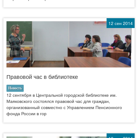
12 сен 2014
Правовой час в библиотеке
Новость
12 сентября в Центральной городской библиотеке им.
Маяковского состоялся правовой час для граждан,
организованный совместно с Управлением Пенсионного
фонда России в гор