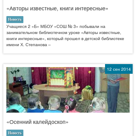
«Авторы известные, книги интересные»
Новость
Учащиеся 2 «Б» МБОУ «СОШ № 3» побывали на
занимательном библиотечном уроке «Авторы известные,
книги интересные», который прошел в детской библиотеке
имени Х. Степанова –
12 сен 2014
«Осенний калейдоскоп»
Новость