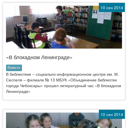
10 сен 2014
«В блокадном Ленинграде»
Новость
В библиотеке – социально-информационном центре им. М.
Сеспеля – филиале № 13 МБУК «Объединение библиотек
города Чебоксары» прошел литературный час «В блокадном
Ленинграде»
10 сен 2014