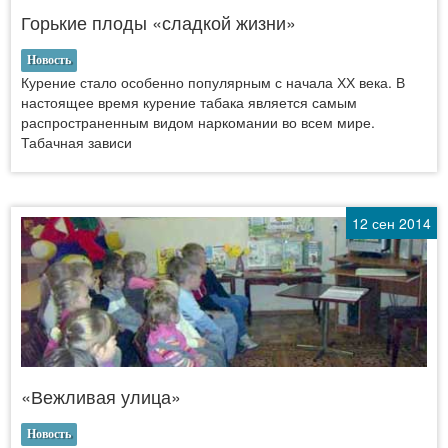
Горькие плоды «сладкой жизни»
Новость
Курение стало особенно популярным с начала ХХ века. В
настоящее время курение табака является самым
распространенным видом наркомании во всем мире.
Табачная зависи
12 сен 2014
«Вежливая улица»
Новость