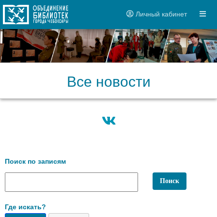
Личный кабинет
Все новости
Поиск по записям
Где искать?