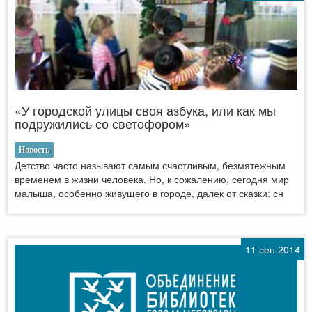
«У городской улицы своя азбука, или как мы
подружились со светофором»
Новость
Детство часто называют самым счастливым, безмятежным
временем в жизни человека. Но, к сожалению, сегодня мир
малыша, особенно живущего в городе, далек от сказки: сн
11 сен 2014