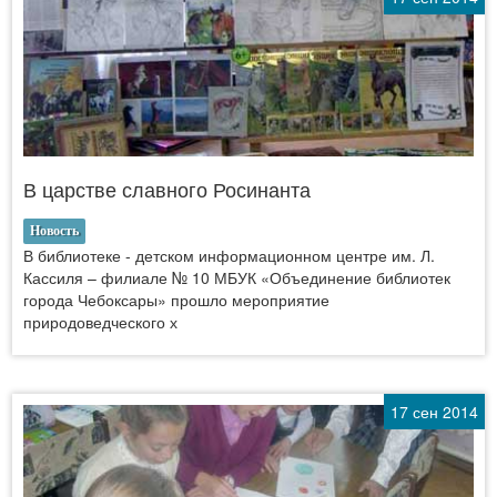
В царстве славного Росинанта
Новость
В библиотеке - детском информационном центре им. Л.
Кассиля – филиале № 10 МБУК «Объединение библиотек
города Чебоксары» прошло мероприятие
природоведческого х
17 сен 2014