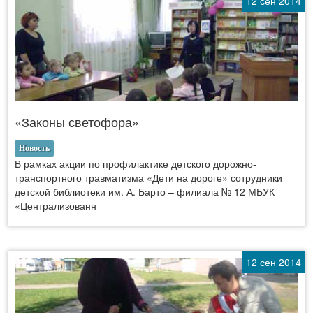
12 сен 2014
«Законы светофора»
Новость
В рамках акции по профилактике детского дорожно-
транспортного травматизма «Дети на дороге» сотрудники
детской библиотеки им. А. Барто – филиала № 12 МБУК
«Централизованн
12 сен 2014