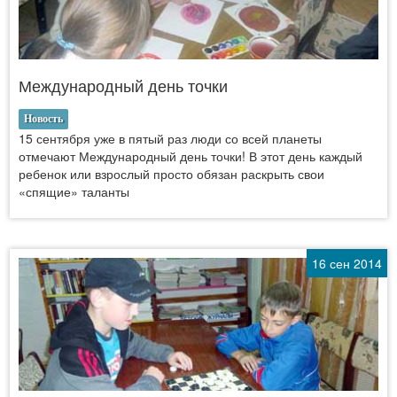
Международный день точки
Новость
15 сентября уже в пятый раз люди со всей планеты
отмечают Международный день точки! В этот день каждый
ребенок или взрослый просто обязан раскрыть свои
«спящие» таланты
16 сен 2014