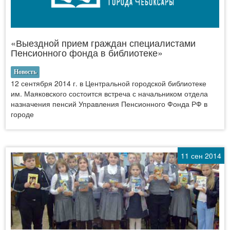
«Выездной прием граждан специалистами
Пенсионного фонда в библиотеке»
Новость
12 сентября 2014 г. в Центральной городской библиотеке
им. Маяковского состоится встреча с начальником отдела
назначения пенсий Управления Пенсионного Фонда РФ в
городе
11 сен 2014