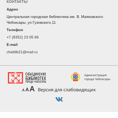
КОНТАКТЫ
Адрес
Центральная городская библиотека им. В. Маяковского.
Чебоксары, ул.Гузовского,11
Телефон
+7 (8352) 23 05 66
E-mail
cheblib21@mail.ru