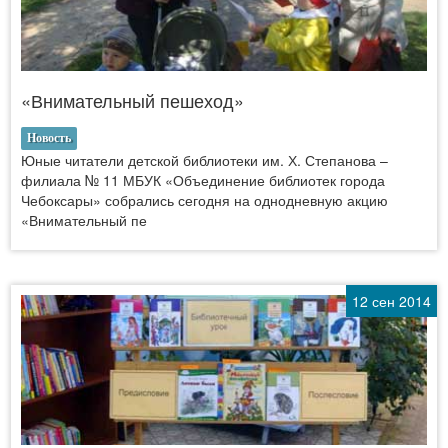
«Внимательный пешеход»
Новость
Юные читатели детской библиотеки им. Х. Степанова –
филиала № 11 МБУК «Объединение библиотек города
Чебоксары» собрались сегодня на однодневную акцию
«Внимательный пе
12 сен 2014