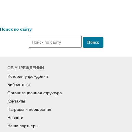
Поиск по сайту
ОБ УЧРЕЖДЕНИИ
История учреждения
Библиотеки
Организационная структура
Контакты
Награды и поощрения
Новости
Наши партнеры