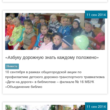
11 сен 2014
«Азбуку дорожную знать каждому положено»
Новость
10 сентября в рамках общегородской акции по
профилактике детского дорожно-транспортного травматизма
«Дети на дороге» в библиотеке – филиале № 16 МБУК
«Объединение библио
11 сен 2014