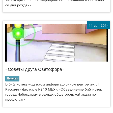
со дня рождени
11 сен 2014
«Советы друга Светофора»
Новость
В библиотеке – детском информационном центре им. Л.
Кассиля - филиале № 10 МБУК «Объединение библиотек
города Чебоксары» в рамках общегородской акции по
профилакти