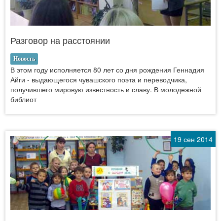
Разговор на расстоянии
Новость
В этом году исполняется 80 лет со дня рождения Геннадия
Айги - выдающегося чувашского поэта и переводчика,
получившего мировую известность и славу. В молодежной
библиот
19 сен 2014