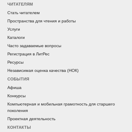
ЧИТАТЕЛЯМ
Стать читателем
Пространства для чтения и работы
Услуги
Каталоги
Часто задаваемые вопросы
Регистрация в ЛитРес
Ресурсы
Независимая оценка качества (НОК)
СОБЫТИЯ
Афиша
Конкурсы
Компьютерная и мобильная грамотность для старшего
поколения
Проектная деятельность
КОНТАКТЫ