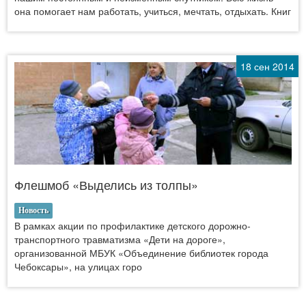
она помогает нам работать, учиться, мечтать, отдыхать. Книг
18 сен 2014
Флешмоб «Выделись из толпы»
Новость
В рамках акции по профилактике детского дорожно-
транспортного травматизма «Дети на дороге»,
организованной МБУК «Объединение библиотек города
Чебоксары», на улицах горо