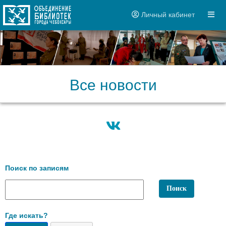
Личный кабинет
Все новости
Поиск по записям
Где искать?