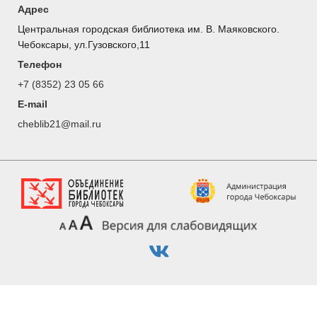
Адрес
Центральная городская библиотека им. В. Маяковского.
Чебоксары, ул.Гузовского,11
Телефон
+7 (8352) 23 05 66
E-mail
cheblib21@mail.ru