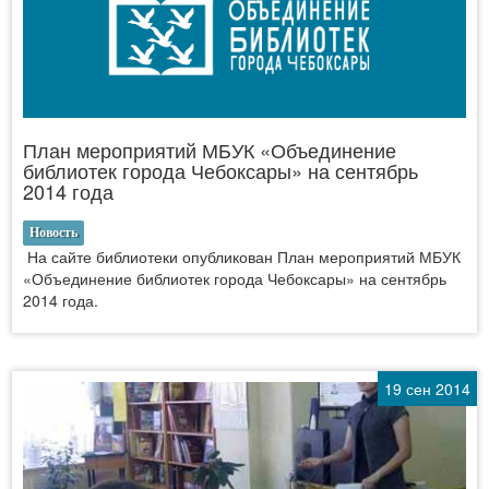
План мероприятий МБУК «Объединение
библиотек города Чебоксары» на сентябрь
2014 года
Новость
На сайте библиотеки опубликован План мероприятий МБУК
«Объединение библиотек города Чебоксары» на сентябрь
2014 года.
19 сен 2014