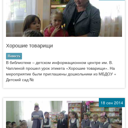
Хорошие товарищи
Новость
В библиотеке – детском информационном центре им. В.
Чаплиной прошел урок этикета «Хорошие товарищи». На
мероприятие были приглашены дошкольники из МБДОУ «
Детский сад №
18 сен 2014