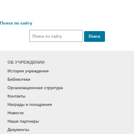
Поиск по сайту
ОБ УЧРЕЖДЕНИИ
История учреждения
Библиотеки
Организационная структура
Контакты
Награды и поощрения
Новости
Наши партнеры
Документы