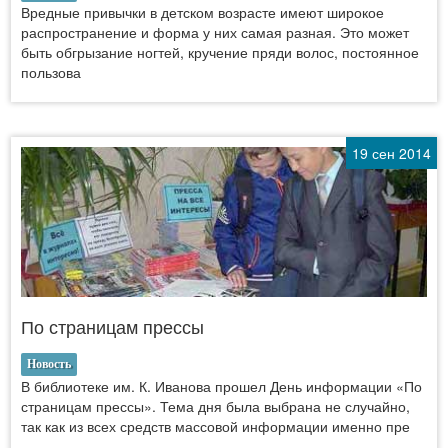
Вредные привычки в детском возрасте имеют широкое
распространение и форма у них самая разная. Это может
быть обгрызание ногтей, кручение пряди волос, постоянное
пользова
19 сен 2014
По страницам прессы
Новость
В библиотеке им. К. Иванова прошел День информации «По
страницам прессы». Тема дня была выбрана не случайно,
так как из всех средств массовой информации именно пре