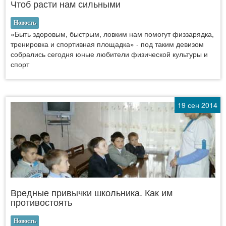
Чтоб расти нам сильными
Новость
«Быть здоровым, быстрым, ловким нам помогут физзарядка,
тренировка и спортивная площадка» - под таким девизом
собрались сегодня юные любители физической культуры и
спорт
19 сен 2014
Вредные привычки школьника. Как им
противостоять
Новость