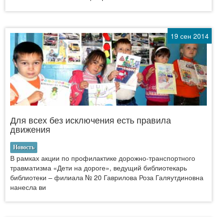
19 сен 2014
Для всех без исключения есть правила
движения
Новость
В рамках акции по профилактике дорожно-транспортного
травматизма «Дети на дороге», ведущий библиотекарь
библиотеки – филиала № 20 Гаврилова Роза Галяутдиновна
нанесла ви