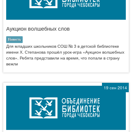
Аукцион волшебных слов
Новость
Для младших школьников СОШ № 3 в детской библиотеке
имени Х. Степанова прошёл урок-игра «Аукцион волшебных
слов». Ребята представили на время, что попали в страну
вежли
19 сен 2014