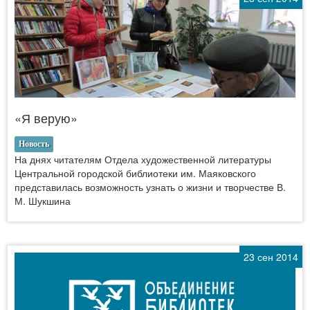
«Я верую»
Новость
На днях читателям Отдела художественной литературы
Центральной городской библиотеки им. Маяковского
представилась возможность узнать о жизни и творчестве В.
М. Шукшина
23 сен 2014