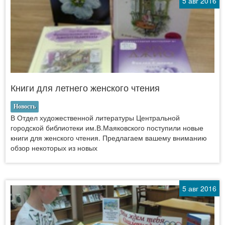
5 авг 2016
Книги для летнего женского чтения
Новость
В Отдел художественной литературы Центральной
городской библиотеки им.В.Маяковского поступили новые
книги для женского чтения. Предлагаем вашему вниманию
обзор некоторых из новых
5 авг 2016