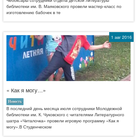
библиотеки им. В. Маяковского провели мастер-класс по
изготовлению бабочек в те
1 авг 2016
« Как я могу…»
Новость
В последний день месяца июля сотрудники Молодежной
библиотеки им. К. Чуковского с читателями Литературного
шатра «Читалочка» провели игровую программу «Как я
могу».В Студенческом