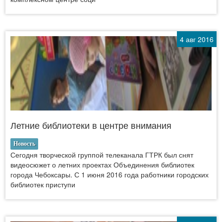
4 авг 2016
Летние библиотеки в центре внимания
Новость
Сегодня творческой группой телеканала ГТРК был снят
видеосюжет о летних проектах Объединения библиотек
города Чебоксары. С 1 июня 2016 года работники городских
библиотек приступи