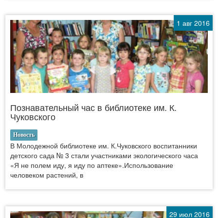
1 авг 2016
Познавательный час в библиотеке им. К.
Чуковского
Новость
В Молодежной библиотеке им. К.Чуковского воспитанники
детского сада № 3 стали участниками экологического часа
«Я не полем иду, я иду по аптеке».Использование
человеком растений, в
29 июл 2016