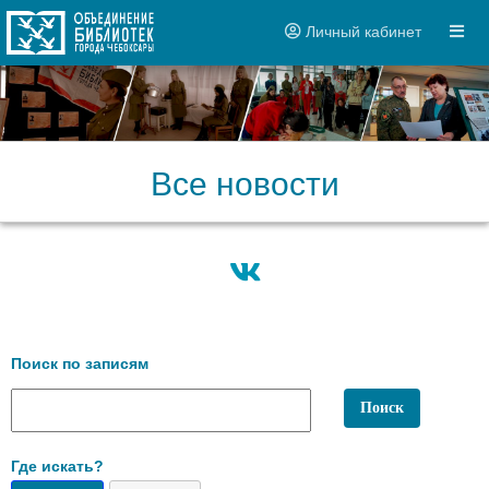
Личный кабинет
Все новости
Поиск по записям
Где искать?