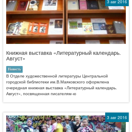
3 авг 2016
Книжная выставка «Литературный календарь.
Август»
Новость
В Отделе художественной литературы Центральной
городской библиотеки им.В.Маяковского оформлена
очередная книжная выставка «Литературный календарь.
Август», посвященная писателям-ю
3 авг 2016