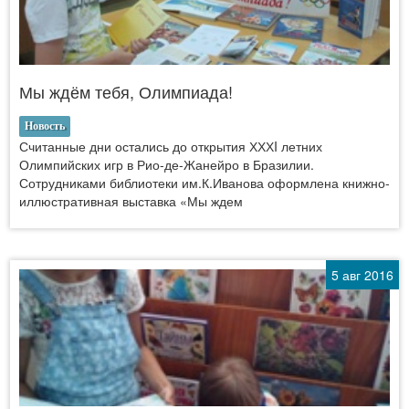
Мы ждём тебя, Олимпиада!
Новость
Считанные дни остались до открытия ХХХI летних
Олимпийских игр в Рио-де-Жанейро в Бразилии.
Сотрудниками библиотеки им.К.Иванова оформлена книжно-
иллюстративная выставка «Мы ждем
5 авг 2016