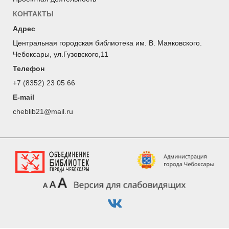
КОНТАКТЫ
Адрес
Центральная городская библиотека им. В. Маяковского.
Чебоксары, ул.Гузовского,11
Телефон
+7 (8352) 23 05 66
E-mail
cheblib21@mail.ru