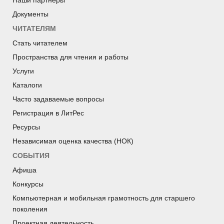
Документы
ЧИТАТЕЛЯМ
Стать читателем
Пространства для чтения и работы
Услуги
Каталоги
Часто задаваемые вопросы
Регистрация в ЛитРес
Ресурсы
Независимая оценка качества (НОК)
СОБЫТИЯ
Афиша
Конкурсы
Компьютерная и мобильная грамотность для старшего
поколения
Проектная деятельность