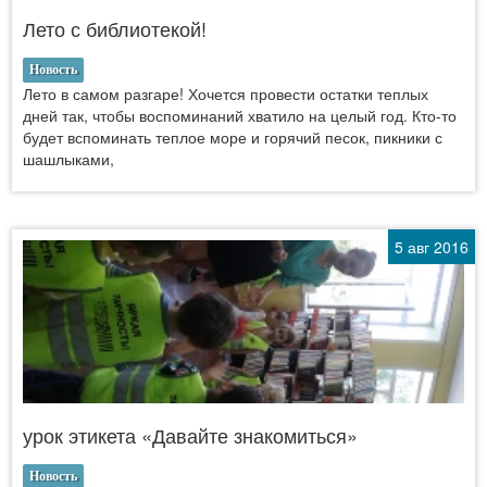
Лето с библиотекой!
Новость
Лето в самом разгаре! Хочется провести остатки теплых
дней так, чтобы воспоминаний хватило на целый год. Кто-то
будет вспоминать теплое море и горячий песок, пикники с
шашлыками,
5 авг 2016
урок этикета «Давайте знакомиться»
Новость