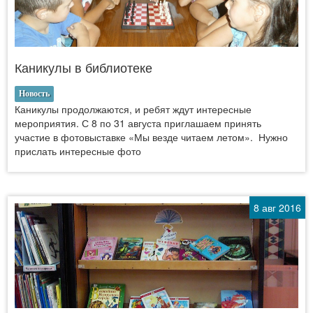
Каникулы в библиотеке
Новость
Каникулы продолжаются, и ребят ждут интересные
мероприятия. С 8 по 31 августа приглашаем принять
участие в фотовыставке «Мы везде читаем летом». Нужно
прислать интересные фото
8 авг 2016