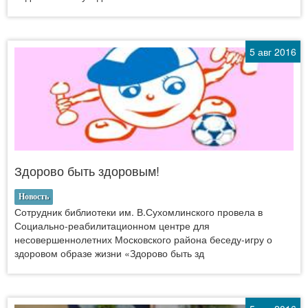
5 авг 2016
Здорово быть здоровым!
Новость
Сотрудник библиотеки им. В.Сухомлинского провела в
Социально-реабилитационном центре для
несовершеннолетних Московского района беседу-игру о
здоровом образе жизни «Здорово быть зд