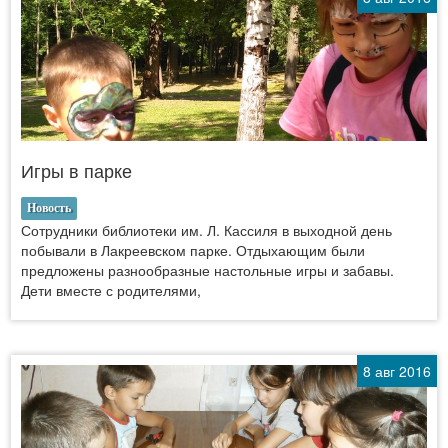
Игры в парке
Новость
Сотрудники библиотеки им. Л. Кассиля в выходной день
побывали в Лакреевском парке. Отдыхающим были
предложены разнообразные настольные игры и забавы.
Дети вместе с родителями,
8 авг 2016