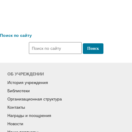
Поиск по сайту
ОБ УЧРЕЖДЕНИИ
История учреждения
Библиотеки
Организационная структура
Контакты
Награды и поощрения
Новости
Наши партнеры