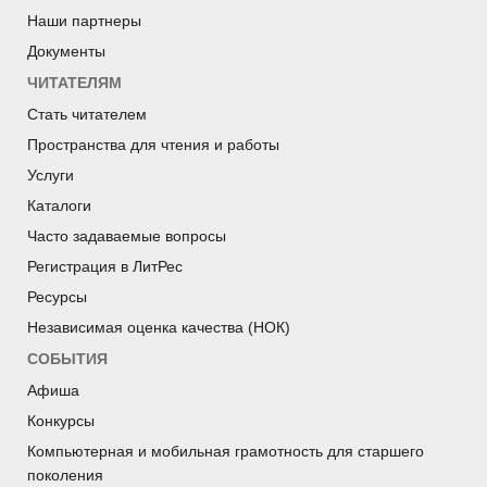
Наши партнеры
Документы
ЧИТАТЕЛЯМ
Стать читателем
Пространства для чтения и работы
Услуги
Каталоги
Часто задаваемые вопросы
Регистрация в ЛитРес
Ресурсы
Независимая оценка качества (НОК)
СОБЫТИЯ
Афиша
Конкурсы
Компьютерная и мобильная грамотность для старшего
поколения