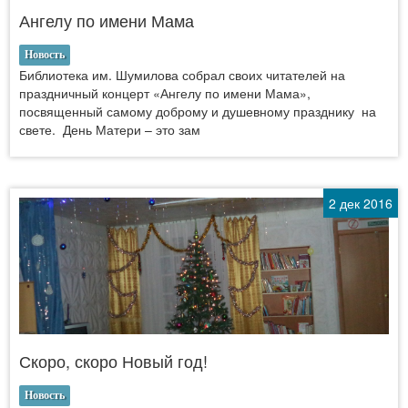
Ангелу по имени Мама
Новость
Библиотека им. Шумилова собрал своих читателей на
праздничный концерт «Ангелу по имени Мама»,
посвященный самому доброму и душевному празднику на
свете. День Матери – это зам
2 дек 2016
Скоро, скоро Новый год!
Новость