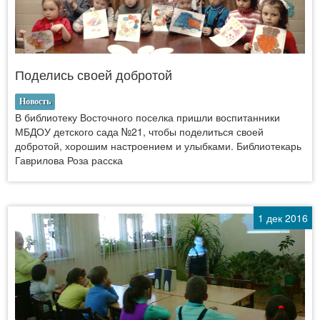
Поделись своей добротой
Новость
В библиотеку Восточного поселка пришли воспитанники
МБДОУ детского сада №21, чтобы поделиться своей
добротой, хорошим настроением и улыбками. Библиотекарь
Гаврилова Роза расска
1 дек 2016