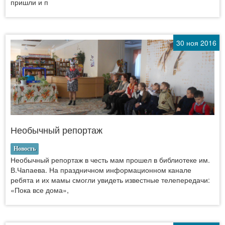
пришли и п
30 ноя 2016
Необычный репортаж
Новость
Необычный репортаж в честь мам прошел в библиотеке им.
В.Чапаева. На праздничном информационном канале
ребята и их мамы смогли увидеть известные телепередачи:
«Пока все дома»,