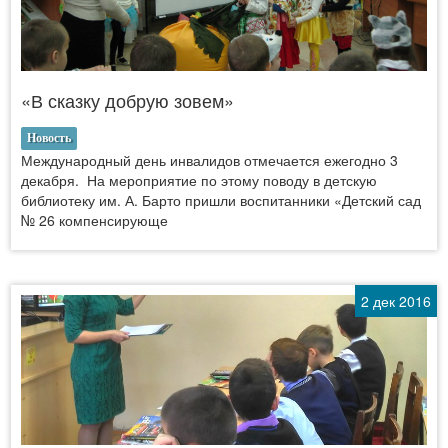
«В сказку добрую зовем»
Новость
Международный день инвалидов отмечается ежегодно 3
декабря. На мероприятие по этому поводу в детскую
библиотеку им. А. Барто пришли воспитанники «Детский сад
№ 26 компенсирующе
2 дек 2016