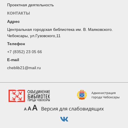
Проектная деятельность
КОНТАКТЫ
Адрес
Центральная городская библиотека им. В. Маяковского.
Чебоксары, ул.Гузовского,11
Телефон
+7 (8352) 23 05 66
E-mail
cheblib21@mail.ru