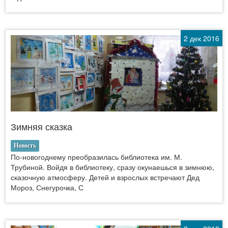
2 дек 2016
Зимняя сказка
Новость
По-новогоднему преобразилась библиотека им. М.
Трубиной. Войдя в библиотеку, сразу окунаешься в зимнюю,
сказочную атмосферу. Детей и взрослых встречают Дед
Мороз, Снегурочка, С