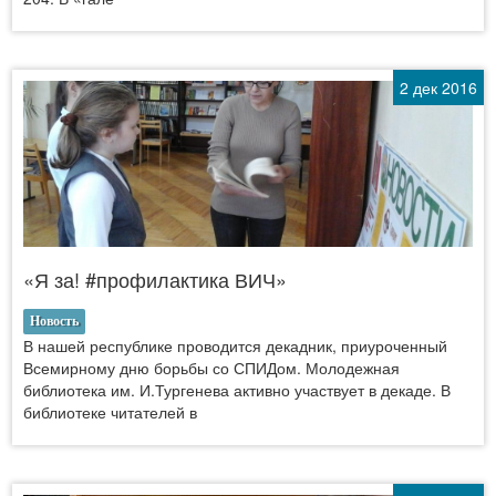
2 дек 2016
«Я за! #профилактика ВИЧ»
Новость
В нашей республике проводится декадник, приуроченный
Всемирному дню борьбы со СПИДом. Молодежная
библиотека им. И.Тургенева активно участвует в декаде. В
библиотеке читателей в