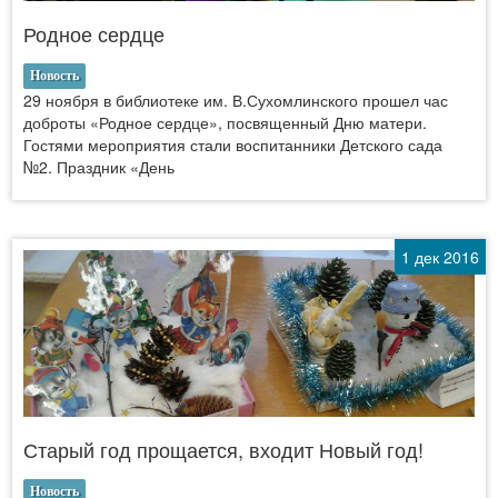
Родное сердце
Новость
29 ноября в библиотеке им. В.Сухомлинского прошел час
доброты «Родное сердце», посвященный Дню матери.
Гостями мероприятия стали воспитанники Детского сада
№2. Праздник «День
1 дек 2016
Старый год прощается, входит Новый год!
Новость