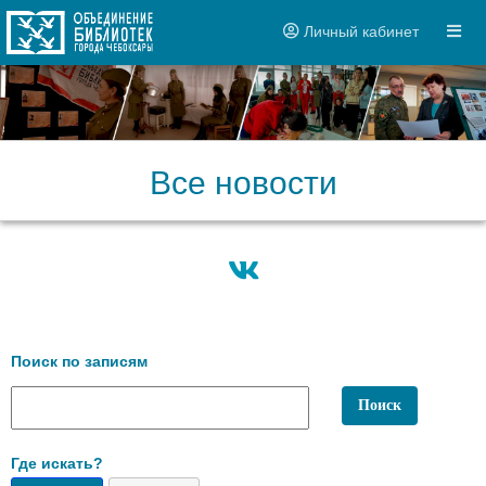
Личный кабинет
Все новости
Поиск по записям
Где искать?