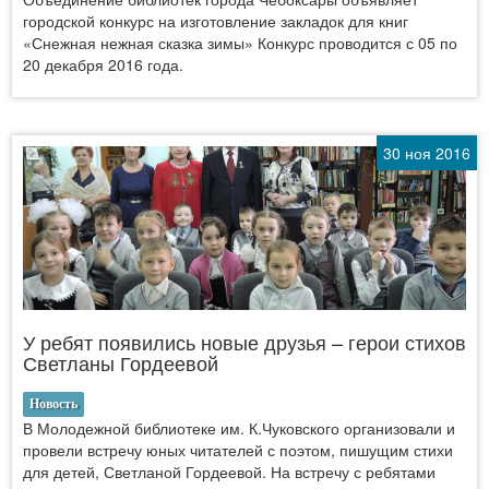
городской конкурс на изготовление закладок для книг
«Снежная нежная сказка зимы» Конкурс проводится с 05 по
20 декабря 2016 года.
30 ноя 2016
У ребят появились новые друзья – герои стихов
Светланы Гордеевой
Новость
В Молодежной библиотеке им. К.Чуковского организовали и
провели встречу юных читателей с поэтом, пишущим стихи
для детей, Светланой Гордеевой. На встречу с ребятами