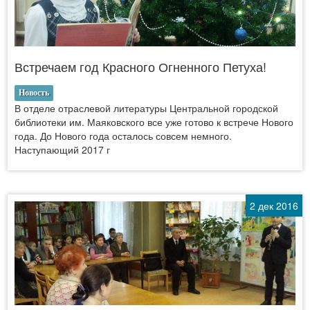
Встречаем год Красного Огненного Петуха!
Новость
В отделе отраслевой литературы Центральной городской
библиотеки им. Маяковского все уже готово к встрече Нового
года. До Нового года осталось совсем немного.
Наступающий 2017 г
2 дек 2016