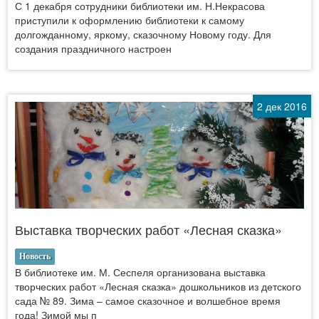
С 1 декабря сотрудники библиотеки им. Н.Некрасова
приступили к оформлению библиотеки к самому
долгожданному, яркому, сказочному Новому году. Для
создания праздничного настроен
2 дек 2016
Выставка творческих работ «Лесная сказка»
Новость
В библиотеке им. М. Сеспеля организована выставка
творческих работ «Лесная сказка» дошкольников из детского
сада № 89. Зима – самое сказочное и волшебное время
года! Зимой мы п