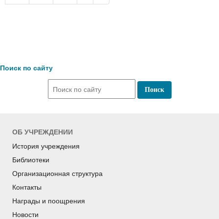
Поиск по сайту
ОБ УЧРЕЖДЕНИИ
История учреждения
Библиотеки
Организационная структура
Контакты
Награды и поощрения
Новости