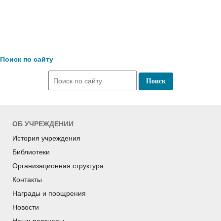
Поиск по сайту
ОБ УЧРЕЖДЕНИИ
История учреждения
Библиотеки
Организационная структура
Контакты
Награды и поощрения
Новости
Наши партнеры