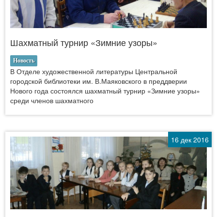
Шахматный турнир «Зимние узоры»
Новость
В Отделе художественной литературы Центральной
городской библиотеки им. В.Маяковского в преддверии
Нового года состоялся шахматный турнир «Зимние узоры»
среди членов шахматного
16 дек 2016