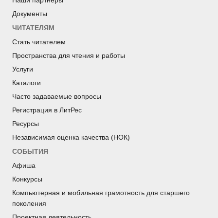
Документы
ЧИТАТЕЛЯМ
Стать читателем
Пространства для чтения и работы
Услуги
Каталоги
Часто задаваемые вопросы
Регистрация в ЛитРес
Ресурсы
Независимая оценка качества (НОК)
СОБЫТИЯ
Афиша
Конкурсы
Компьютерная и мобильная грамотность для старшего
поколения
Проектная деятельность