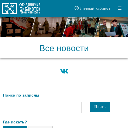
Личный кабинет
Все новости
Поиск по записям
Где искать?