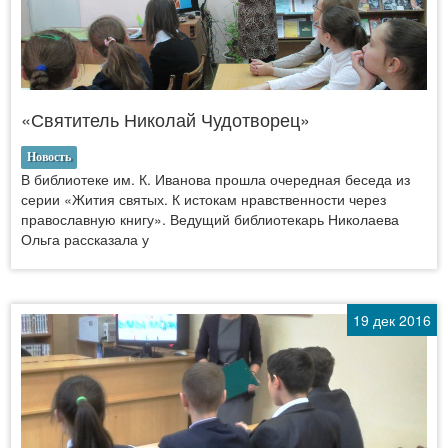
«Святитель Николай Чудотворец»
Новость
В библиотеке им. К. Иванова прошла очередная беседа из
серии «Жития святых. К истокам нравственности через
православную книгу». Ведущий библиотекарь Николаева
Ольга рассказала у
19 дек 2016