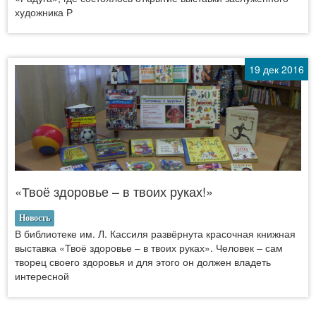
художника Р
19 дек 2016
«Твоё здоровье – в твоих руках!»
Новость
В библиотеке им. Л. Кассиля развёрнута красочная книжная
выставка «Твоё здоровье – в твоих руках». Человек – сам
творец своего здоровья и для этого он должен владеть
интересной