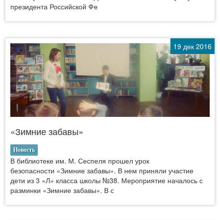
президента Российской Фе
19 дек 2016
«Зимние забавы»
Новость
В библиотеке им. М. Сеспеля прошел урок
безопасности «Зимние забавы». В нем приняли участие
дети из 3 «Л» класса школы №38. Мероприятие началось с
разминки «Зимние забавы». В с