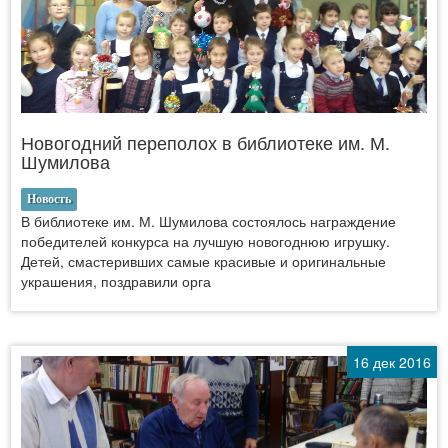
Новогодний переполох в библиотеке им. М.
Шумилова
Новость
В библиотеке им. М. Шумилова состоялось награждение
победителей конкурса на лучшую новогоднюю игрушку.
Детей, смастеривших самые красивые и оригинальные
украшения, поздравили орга
16 дек 2016