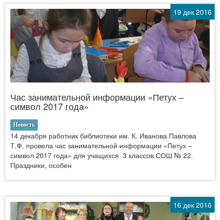
19 дек 2016
Час занимательной информации «Петух –
символ 2017 года»
Новость
14 декабря работник библиотеки им. К. Иванова Павлова
Т.Ф. провела час занимательной информации «Петух –
символ 2017 года» для учащихся 3 классов СОШ № 22.
Праздники, особен
16 дек 2016