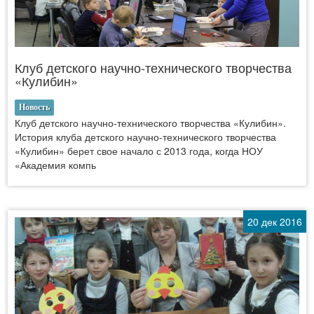
Клуб детского научно-технического творчества
«Кулибин»
Новость
Клуб детского научно-технического творчества «Кулибин».
История клуба детского научно-технического творчества
«Кулибин» берет свое начало с 2013 года, когда НОУ
«Академия компь
20 дек 2016