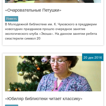
«Очаровательные Петушки»
Новость
В Молодежной библиотеке им. К. Чуковского в преддверии
новогодних праздников прошло очередное занятие
экологического клуба «Экоша». На данном занятии ребята
смастерили символ 20
20 дек 2016
«Юбиляр библиотеки читает классику»