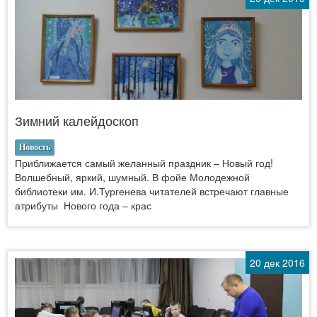
Зимний калейдоскоп
Новость
Приближается самый желанный праздник – Новый год!
Волшебный, яркий, шумный. В фойе Молодежной
библиотеки им. И.Тургенева читателей встречают главные
атрибуты Нового года – крас
20 дек 2016