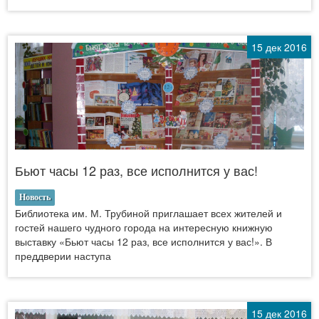
15 дек 2016
Бьют часы 12 раз, все исполнится у вас!
Новость
Библиотека им. М. Трубиной приглашает всех жителей и
гостей нашего чудного города на интересную книжную
выставку «Бьют часы 12 раз, все исполнится у вас!». В
преддверии наступа
15 дек 2016