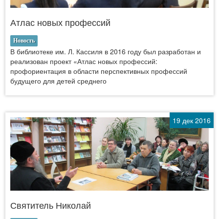
Атлас новых профессий
Новость
В библиотеке им. Л. Кассиля в 2016 году был разработан и
реализован проект «Атлас новых профессий:
профориентация в области перспективных профессий
будущего для детей среднего
19 дек 2016
Святитель Николай