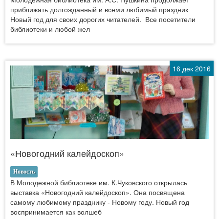
приближать долгожданный и всеми любимый праздник
Новый год для своих дорогих читателей. Все посетители
библиотеки и любой жел
16 дек 2016
«Новогодний калейдоскоп»
Новость
В Молодежной библиотеке им. К.Чуковского открылась
выставка «Новогодний калейдоскоп». Она посвящена
самому любимому празднику - Новому году. Новый год
воспринимается как волшеб