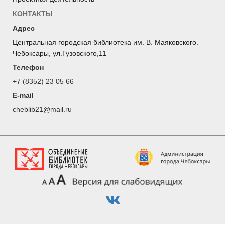
КОНТАКТЫ
Адрес
Центральная городская библиотека им. В. Маяковского.
Чебоксары, ул.Гузовского,11
Телефон
+7 (8352) 23 05 66
E-mail
cheblib21@mail.ru