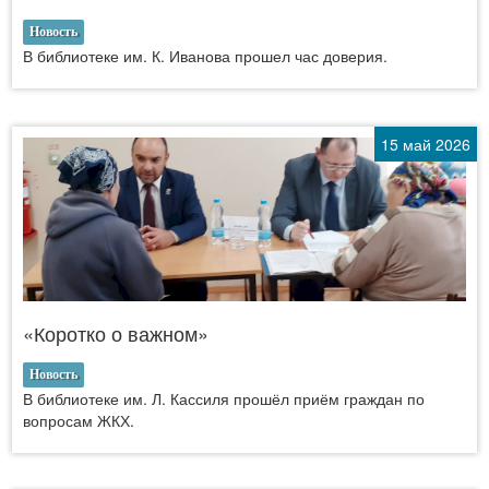
Новость
В библиотеке им. К. Иванова прошел час доверия.
15 май 2026
«Коротко о важном»
Новость
В библиотеке им. Л. Кассиля прошёл приём граждан по
вопросам ЖКХ.