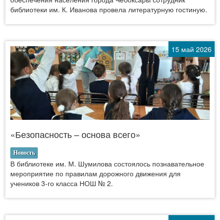
библиотеки им. К. Иванова провела литературную гостиную.
15 май 2026
«Безопасность – основа всего»
Новость
В библиотеке им. М. Шумилова состоялось познавательное
мероприятие по правилам дорожного движения для
учеников 3-го класса НОШ № 2.