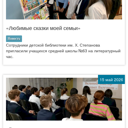
«Любимые сказки моей семьи»
Новость
Сотрудники детской библиотеки им. Х. Степанова
пригласили учащихся средней школы №63 на литературный
час.
15 май 2026