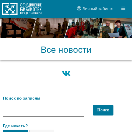
Личный кабинет
Все новости
Поиск по записям
Где искать?