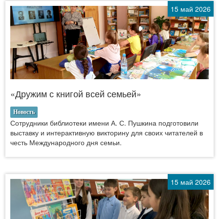
15 май 2026
«Дружим с книгой всей семьей»
Новость
Сотрудники библиотеки имени А. С. Пушкина подготовили
выставку и интерактивную викторину для своих читателей в
честь Международного дня семьи.
15 май 2026