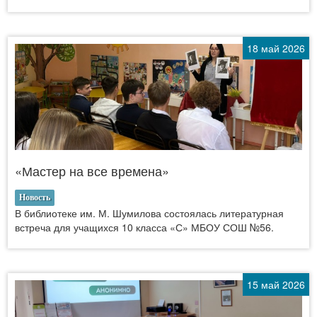
18 май 2026
«Мастер на все времена»
Новость
В библиотеке им. М. Шумилова состоялась литературная
встреча для учащихся 10 класса «С» МБОУ СОШ №56.
15 май 2026