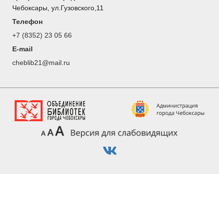
Чебоксары, ул.Гузовского,11
Телефон
+7 (8352) 23 05 66
E-mail
cheblib21@mail.ru