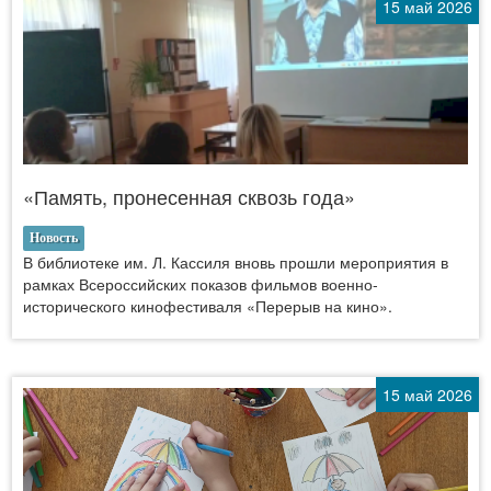
15 май 2026
«Память, пронесенная сквозь года»
Новость
В библиотеке им. Л. Кассиля вновь прошли мероприятия в
рамках Всероссийских показов фильмов военно-
исторического кинофестиваля «Перерыв на кино».
15 май 2026