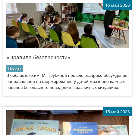
15 май 2026
«Правила безопасности»
Новость
В библиотеке им. М. Трубиной прошло экспресс-обсуждение,
направленное на формирование у детей жизненно важных
навыков безопасного поведения в различных ситуациях.
15 май 2026