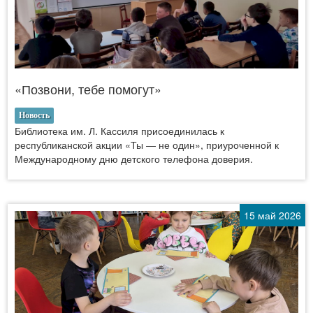
«Позвони, тебе помогут»
Новость
Библиотека им. Л. Кассиля присоединилась к
республиканской акции «Ты — не один», приуроченной к
Международному дню детского телефона доверия.
15 май 2026