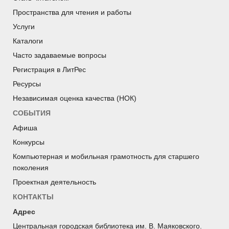
Пространства для чтения и работы
Услуги
Каталоги
Часто задаваемые вопросы
Регистрация в ЛитРес
Ресурсы
Независимая оценка качества (НОК)
СОБЫТИЯ
Афиша
Конкурсы
Компьютерная и мобильная грамотность для старшего
поколения
Проектная деятельность
КОНТАКТЫ
Адрес
Центральная городская библиотека им. В. Маяковского.