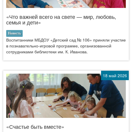
«Что важней всего на свете — мир, любовь,
семья и дети»
Новость
Воспитанники МБДОУ «Детский сад № 106» приняли участие
в познавательно-игровой программе, организованной
сотрудниками библиотеки им. К. Иванова.
18 май 2026
«Счастье быть вместе»