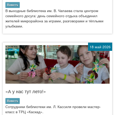
Новость
В выходные библиотека им. В. Чапаева стала центром
семейного досуга: день семейного отдыха объединил
жителей микрорайона за играми, разговорами и тёплыми
улыбками.
18 май 2026
«А у нас тут лето!»
Новость
Сотрудники библиотеки им. Л. Кассиля провели мастер-
класс в ТРЦ «Каскад».