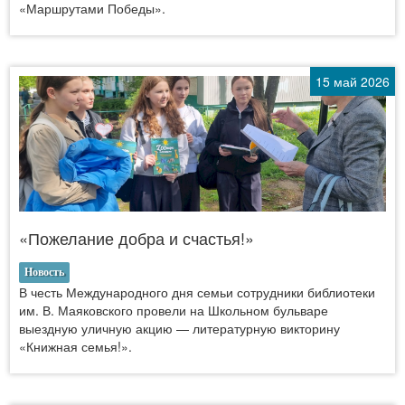
«Маршрутами Победы».
15 май 2026
«Пожелание добра и счастья!»
Новость
В честь Международного дня семьи сотрудники библиотеки
им. В. Маяковского провели на Школьном бульваре
выездную уличную акцию — литературную викторину
«Книжная семья!».