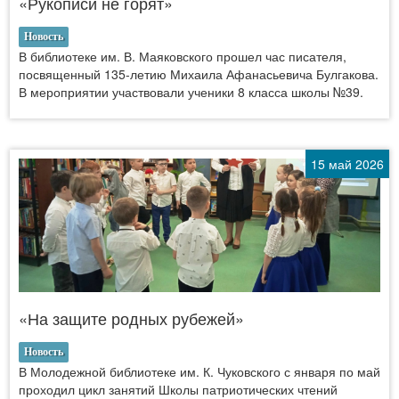
«Рукописи не горят»
Новость
В библиотеке им. В. Маяковского прошел час писателя,
посвященный 135-летию Михаила Афанасьевича Булгакова.
В мероприятии участвовали ученики 8 класса школы №39.
15 май 2026
«На защите родных рубежей»
Новость
В Молодежной библиотеке им. К. Чуковского с января по май
проходил цикл занятий Школы патриотических чтений