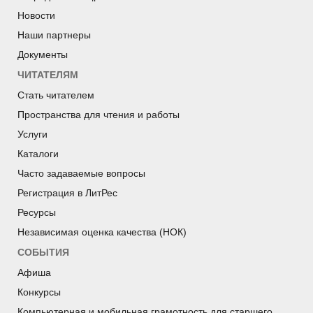
Новости
Наши партнеры
Документы
ЧИТАТЕЛЯМ
Стать читателем
Пространства для чтения и работы
Услуги
Каталоги
Часто задаваемые вопросы
Регистрация в ЛитРес
Ресурсы
Независимая оценка качества (НОК)
СОБЫТИЯ
Афиша
Конкурсы
Компьютерная и мобильная грамотность для старшего