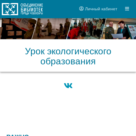
Личный кабинет
Урок экологического
образования