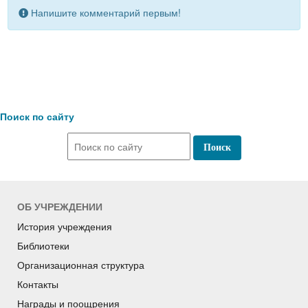
Напишите комментарий первым!
Поиск по сайту
ОБ УЧРЕЖДЕНИИ
История учреждения
Библиотеки
Организационная структура
Контакты
Награды и поощрения