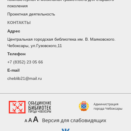
поколения
Проектная деятельность
КОНТАКТЫ
Адрес
Центральная городская библиотека им. В. Маяковского.
Чебоксары, ул.Гузовского,11
Телефон
+7 (8352) 23 05 66
E-mail
cheblib21@mail.ru