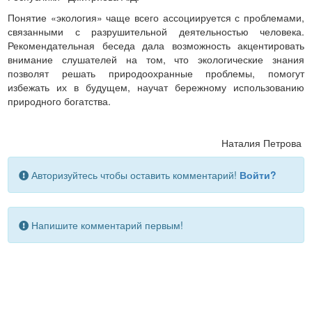
Понятие «экология» чаще всего ассоциируется с проблемами,
связанными с разрушительной деятельностью человека.
Рекомендательная беседа дала возможность акцентировать
внимание слушателей на том, что экологические знания
позволят решать природоохранные проблемы, помогут
избежать их в будущем, научат бережному использованию
природного богатства.
Наталия Петрова
Авторизуйтесь чтобы оставить комментарий!
Войти?
Напишите комментарий первым!