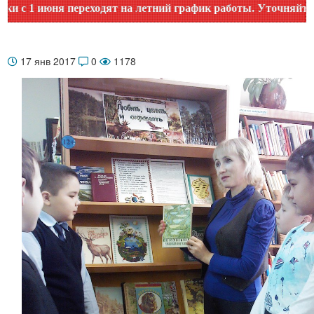
 июня переходят на летний график работы. Уточняйте время 
17 янв 2017
0
1178