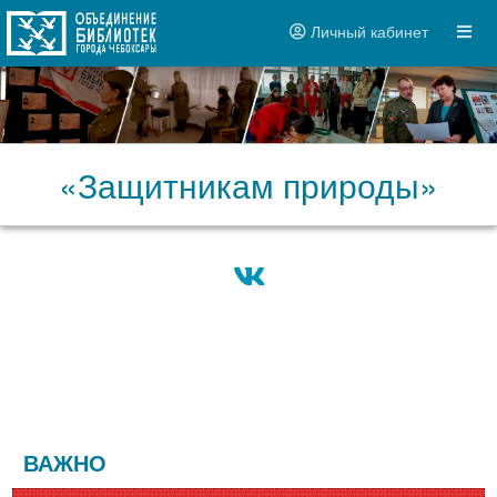
Личный кабинет
«Защитникам природы»
ВАЖНО