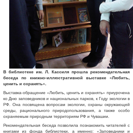
В библиотеке им. Л. Кассиля прошла рекомендательная
беседа по книжно-иллюстративной выставке «Любить,
ценить и охранять».
Выставка-обращение «Любить, ценить и охранять» приурочена
ко Дню заповедников и национальных парков, к Году экологии в
РФ. Она посвящена вопросам экологии, охраны окружающей
среды, рационального природопользования, а также особо
охраняемым природным территориям РФ и Чувашии.
Рекомендательная беседа позволила познакомить читателей с
книгами из фонда библиотеки, а именно: «Заповедники и