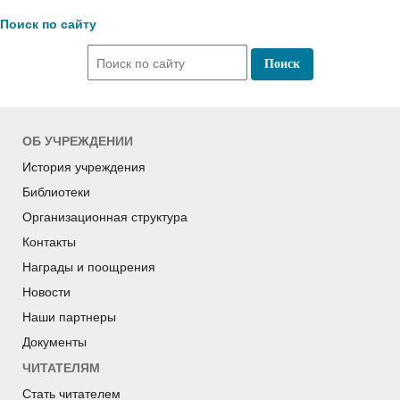
Поиск по сайту
ОБ УЧРЕЖДЕНИИ
История учреждения
Библиотеки
Организационная структура
Контакты
Награды и поощрения
Новости
Наши партнеры
Документы
ЧИТАТЕЛЯМ
Стать читателем