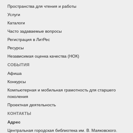
Пространства для чтения и работы
Услуги
Каталоги
Часто задаваемые вопросы
Регистрация в ЛитРес
Ресурсы
Независимая оценка качества (НОК)
СОБЫТИЯ
Афиша
Конкурсы
Компьютерная и мобильная грамотность для старшего
поколения
Проектная деятельность
КОНТАКТЫ
Адрес
Центральная городская библиотека им. В. Маяковского.