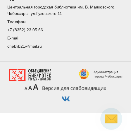
Центральная городская библиотека им. В. Маяковского.
Чебоксары, ул.Гузовского,11
Телефон
+7 (8352) 23 05 66
E-mail
cheblib21@mail.ru