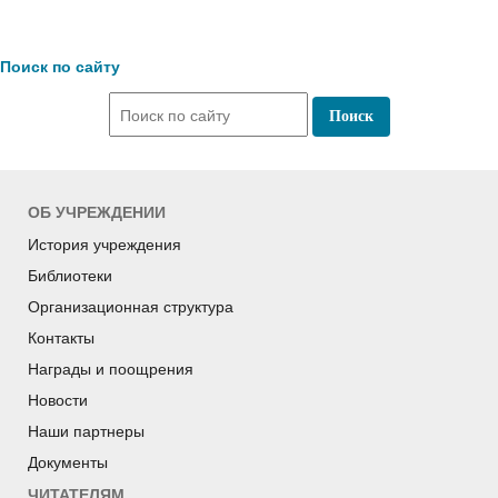
Поиск по сайту
ОБ УЧРЕЖДЕНИИ
История учреждения
Библиотеки
Организационная структура
Контакты
Награды и поощрения
Новости
Наши партнеры
Документы
ЧИТАТЕЛЯМ