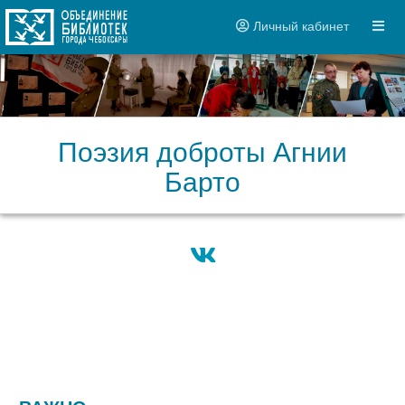
Личный кабинет
Поэзия доброты Агнии
Барто