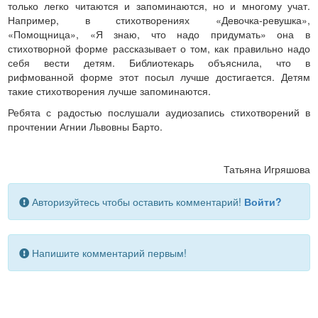
только легко читаются и запоминаются, но и многому учат.
Например, в стихотворениях «Девочка-ревушка»,
«Помощница», «Я знаю, что надо придумать» она в
стихотворной форме рассказывает о том, как правильно надо
себя вести детям. Библиотекарь объяснила, что в
рифмованной форме этот посыл лучше достигается. Детям
такие стихотворения лучше запоминаются.
Ребята с радостью послушали аудиозапись стихотворений в
прочтении Агнии Львовны Барто.
Татьяна Игряшова
Авторизуйтесь чтобы оставить комментарий!
Войти?
Напишите комментарий первым!