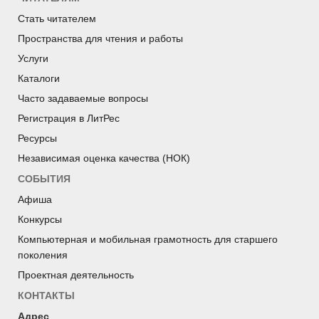
Стать читателем
Пространства для чтения и работы
Услуги
Каталоги
Часто задаваемые вопросы
Регистрация в ЛитРес
Ресурсы
Независимая оценка качества (НОК)
СОБЫТИЯ
Афиша
Конкурсы
Компьютерная и мобильная грамотность для старшего
поколения
Проектная деятельность
КОНТАКТЫ
Адрес