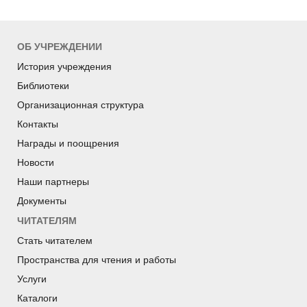
ОБ УЧРЕЖДЕНИИ
История учреждения
Библиотеки
Организационная структура
Контакты
Награды и поощрения
Новости
Наши партнеры
Документы
ЧИТАТЕЛЯМ
Стать читателем
Пространства для чтения и работы
Услуги
Каталоги