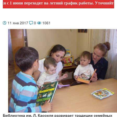
1 июня переходят на летний график работы. Уточняйте врем
11 янв 2017
0
1061
Библиотека им. Л. Кассиля развивает традиции семейных