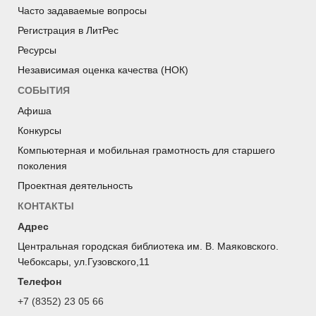
Часто задаваемые вопросы
Регистрация в ЛитРес
Ресурсы
Независимая оценка качества (НОК)
СОБЫТИЯ
Афиша
Конкурсы
Компьютерная и мобильная грамотность для старшего
поколения
Проектная деятельность
КОНТАКТЫ
Адрес
Центральная городская библиотека им. В. Маяковского.
Чебоксары, ул.Гузовского,11
Телефон
+7 (8352) 23 05 66