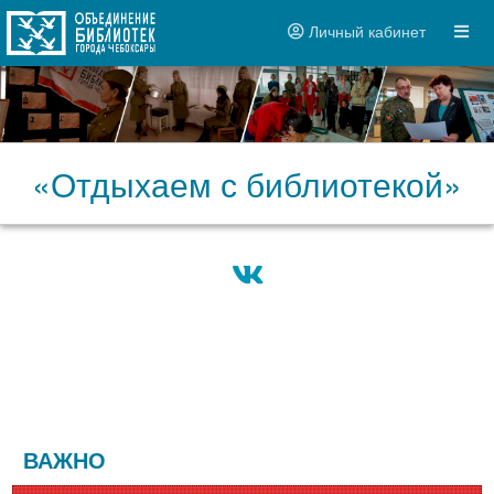
Личный кабинет
«Отдыхаем с библиотекой»
ВАЖНО