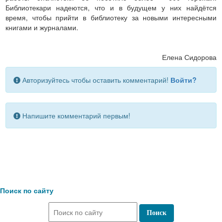
Библиотекари надеются, что и в будущем у них найдётся
время, чтобы прийти в библиотеку за новыми интересными
книгами и журналами.
Елена Сидорова
Авторизуйтесь чтобы оставить комментарий!
Войти?
Напишите комментарий первым!
Поиск по сайту