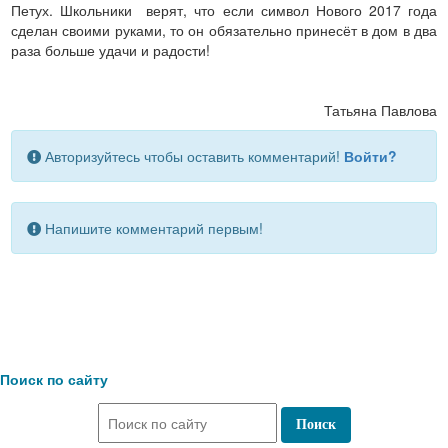
Петух. Школьники верят, что если символ Нового 2017 года
сделан своими руками, то он обязательно принесёт в дом в два
раза больше удачи и радости!
Татьяна Павлова
Авторизуйтесь чтобы оставить комментарий!
Войти?
Напишите комментарий первым!
Поиск по сайту