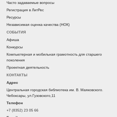
Часто задаваемые вопросы
Регистрация в ЛитРес
Ресурсы
Независимая оценка качества (НОК)
СОБЫТИЯ
Афиша
Конкурсы
Компьютерная и мобильная грамотность для старшего
поколения
Проектная деятельность
КОНТАКТЫ
Адрес
Центральная городская библиотека им. В. Маяковского.
Чебоксары, ул.Гузовского,11
Телефон
+7 (8352) 23 05 66