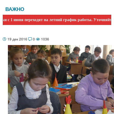
ВАЖНО
1 июня переходят на летний график работы. Уточняйте время
19 дек 2016
0
1036