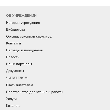
ОБ УЧРЕЖДЕНИИ
История учреждения
Библиотеки
Организационная структура
Контакты
Награды и поощрения
Новости
Наши партнеры
Документы
ЧИТАТЕЛЯМ
Стать читателем
Пространства для чтения и работы
Услуги
Каталоги