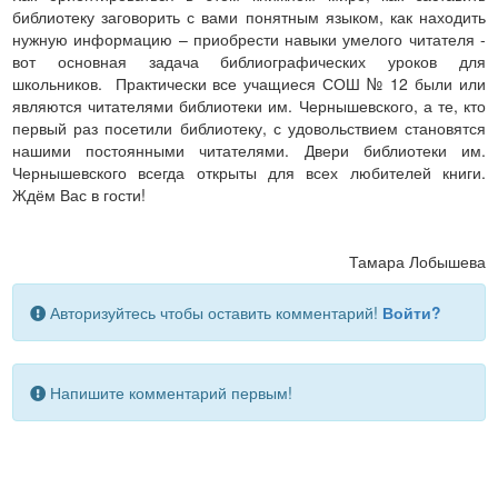
библиотеку заговорить с вами понятным языком, как находить
нужную информацию – приобрести навыки умелого читателя -
вот основная задача библиографических уроков для
школьников. Практически все учащиеся СОШ № 12 были или
являются читателями библиотеки им. Чернышевского, а те, кто
первый раз посетили библиотеку, с удовольствием становятся
нашими постоянными читателями. Двери библиотеки им.
Чернышевского всегда открыты для всех любителей книги.
Ждём Вас в гости!
Тамара Лобышева
Авторизуйтесь чтобы оставить комментарий!
Войти?
Напишите комментарий первым!