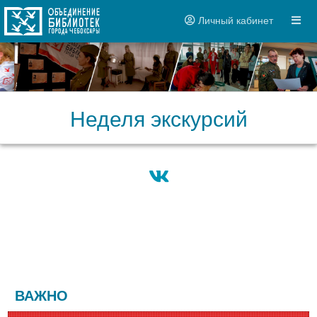
Личный кабинет
Неделя экскурсий
ВАЖНО