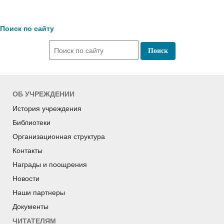
Поиск по сайту
ОБ УЧРЕЖДЕНИИ
История учреждения
Библиотеки
Организационная структура
Контакты
Награды и поощрения
Новости
Наши партнеры
Документы
ЧИТАТЕЛЯМ