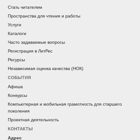
Стать читателем
Пространства для чтения и работы
Услуги
Каталоги
Часто задаваемые вопросы
Регистрация в ЛитРес
Ресурсы
Независимая оценка качества (НОК)
СОБЫТИЯ
Афиша
Конкурсы
Компьютерная и мобильная грамотность для старшего
поколения
Проектная деятельность
КОНТАКТЫ
Адрес