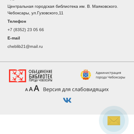
Центральная городская библиотека им. В. Маяковского.
Чебоксары, ул.Гузовского,11
Телефон
+7 (8352) 23 05 66
E-mail
cheblib21@mail.ru