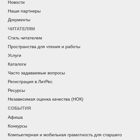
Новости
Наши партнеры
Документы
ЧИТАТЕЛЯМ
Стать читателем
Пространства для чтения и работы
Услуги
Каталоги
Часто задаваемые вопросы
Регистрация в ЛитРес
Ресурсы
Независимая оценка качества (НОК)
СОБЫТИЯ
Афиша
Конкурсы
Компьютерная и мобильная грамотность для старшего