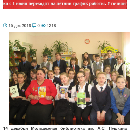
 1 июня переходят на летний график работы. Уточняйте врем
15 дек 2016
0
1218
14 декабря Молодежная библиотека им. А.С. Пушкина