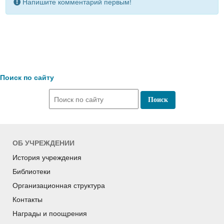
Напишите комментарий первым!
Поиск по сайту
ОБ УЧРЕЖДЕНИИ
История учреждения
Библиотеки
Организационная структура
Контакты
Награды и поощрения