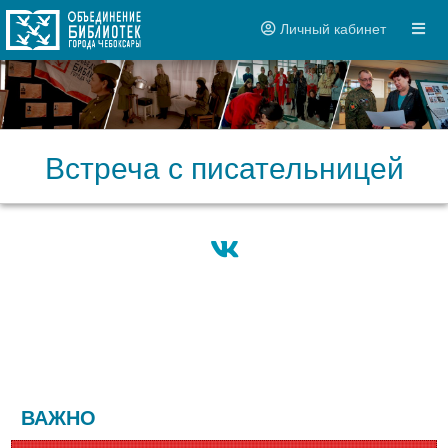
Личный кабинет
Встреча с писательницей
ВАЖНО