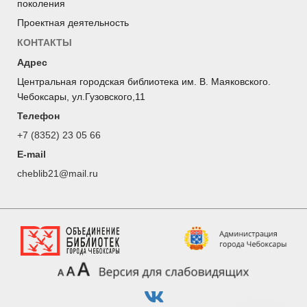
поколения
Проектная деятельность
КОНТАКТЫ
Адрес
Центральная городская библиотека им. В. Маяковского.
Чебоксары, ул.Гузовского,11
Телефон
+7 (8352) 23 05 66
E-mail
cheblib21@mail.ru