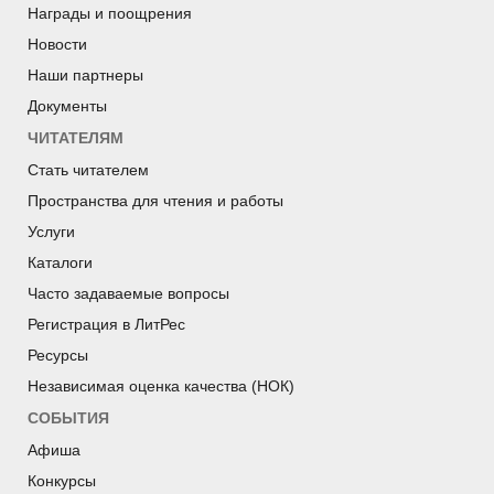
Награды и поощрения
Новости
Наши партнеры
Документы
ЧИТАТЕЛЯМ
Стать читателем
Пространства для чтения и работы
Услуги
Каталоги
Часто задаваемые вопросы
Регистрация в ЛитРес
Ресурсы
Независимая оценка качества (НОК)
СОБЫТИЯ
Афиша
Конкурсы