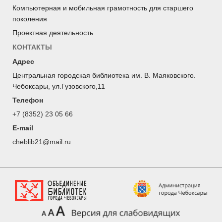
Компьютерная и мобильная грамотность для старшего
поколения
Проектная деятельность
КОНТАКТЫ
Адрес
Центральная городская библиотека им. В. Маяковского.
Чебоксары, ул.Гузовского,11
Телефон
+7 (8352) 23 05 66
E-mail
cheblib21@mail.ru