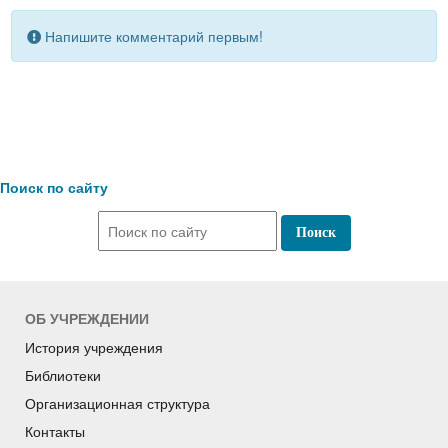
Напишите комментарий первым!
Поиск по сайту
ОБ УЧРЕЖДЕНИИ
История учреждения
Библиотеки
Организационная структура
Контакты