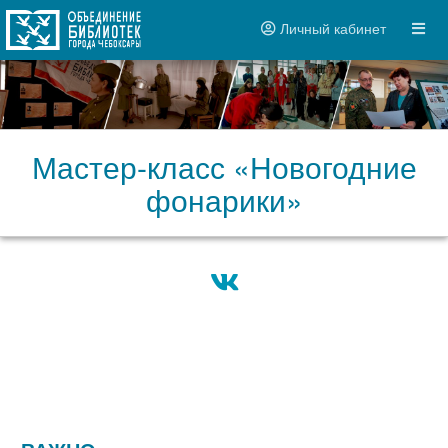
Личный кабинет
Мастер-класс «Новогодние
фонарики»