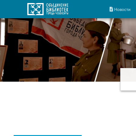
Новости