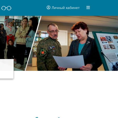
Личный кабинет