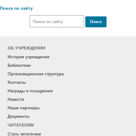
Поиск по сайту
ОБ УЧРЕЖДЕНИИ
История учреждения
Библиотеки
Организационная структура
Контакты
Награды и поощрения
Новости
Наши партнеры
Документы
ЧИТАТЕЛЯМ
Стать читателем