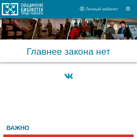
Личный кабинет
Главнее закона нет
ВАЖНО