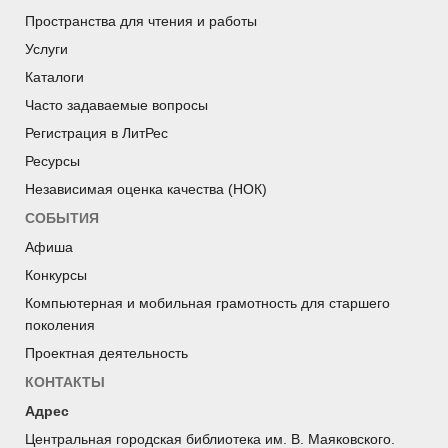
Пространства для чтения и работы
Услуги
Каталоги
Часто задаваемые вопросы
Регистрация в ЛитРес
Ресурсы
Независимая оценка качества (НОК)
СОБЫТИЯ
Афиша
Конкурсы
Компьютерная и мобильная грамотность для старшего
поколения
Проектная деятельность
КОНТАКТЫ
Адрес
Центральная городская библиотека им. В. Маяковского.