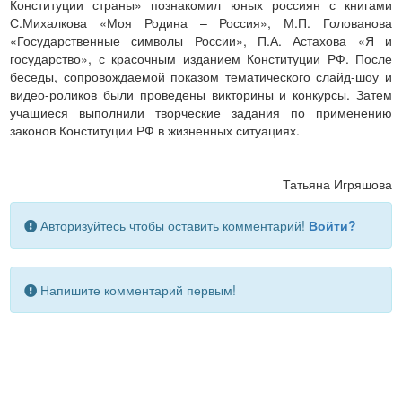
Конституции страны» познакомил юных россиян с книгами
С.Михалкова «Моя Родина – Россия», М.П. Голованова
«Государственные символы России», П.А. Астахова «Я и
государство», с красочным изданием Конституции РФ. После
беседы, сопровождаемой показом тематического слайд-шоу и
видео-роликов были проведены викторины и конкурсы. Затем
учащиеся выполнили творческие задания по применению
законов Конституции РФ в жизненных ситуациях.
Татьяна Игряшова
Авторизуйтесь чтобы оставить комментарий!
Войти?
Напишите комментарий первым!