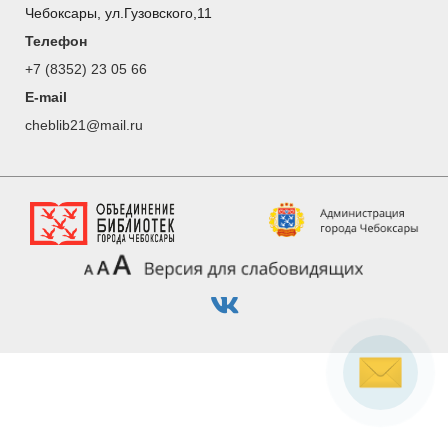
Чебоксары, ул.Гузовского,11
Телефон
+7 (8352) 23 05 66
E-mail
cheblib21@mail.ru