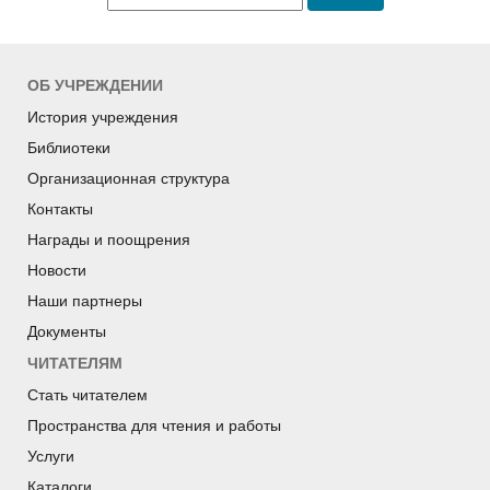
ОБ УЧРЕЖДЕНИИ
История учреждения
Библиотеки
Организационная структура
Контакты
Награды и поощрения
Новости
Наши партнеры
Документы
ЧИТАТЕЛЯМ
Стать читателем
Пространства для чтения и работы
Услуги
Каталоги