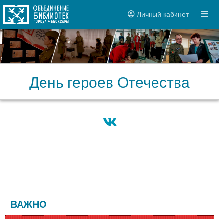
Личный кабинет
День героев Отечества
ВАЖНО