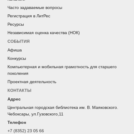
Часто задаваемые вопросы
Регистрация в ЛитРес
Ресурсы
Независимая оценка качества (НОК)
СОБЫТИЯ
Афиша
Конкурсы
Компьютерная и мобильная грамотность для старшего
поколения
Проектная деятельность
КОНТАКТЫ
Адрес
Центральная городская библиотека им. В. Маяковского.
Чебоксары, ул.Гузовского,11
Телефон
+7 (8352) 23 05 66