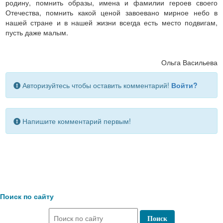
родину, помнить образы, имена и фамилии героев своего
Отечества, помнить какой ценой завоевано мирное небо в
нашей стране и в нашей жизни всегда есть место подвигам,
пусть даже малым.
Ольга Васильева
Авторизуйтесь чтобы оставить комментарий!
Войти?
Напишите комментарий первым!
Поиск по сайту