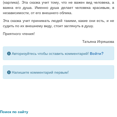
(карлика). Эта сказка учит тому, что не важен вид человека, а
важна его душа. Именно душа делает человека красивым, в
независимости, от его внешнего облика.
Эта сказка учит принимать людей такими, какие они есть, и не
судить по их внешнему виду, стоит заглянуть в душу.
Приятного чтения!
Татьяна Игряшова
Авторизуйтесь чтобы оставить комментарий!
Войти?
Напишите комментарий первым!
Поиск по сайту