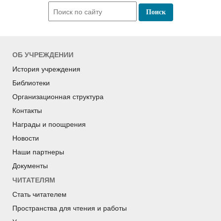
ОБ УЧРЕЖДЕНИИ
История учреждения
Библиотеки
Организационная структура
Контакты
Награды и поощрения
Новости
Наши партнеры
Документы
ЧИТАТЕЛЯМ
Стать читателем
Пространства для чтения и работы