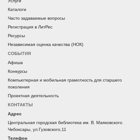
Услуги
Каталоги
Часто задаваемые вопросы
Регистрация в ЛитРес
Ресурсы
Независимая оценка качества (НОК)
СОБЫТИЯ
Афиша
Конкурсы
Компьютерная и мобильная грамотность для старшего
поколения
Проектная деятельность
КОНТАКТЫ
Адрес
Центральная городская библиотека им. В. Маяковского.
Чебоксары, ул.Гузовского,11
Телефон