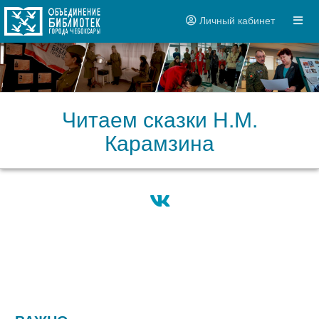
Личный кабинет
Читаем сказки Н.М.
Карамзина