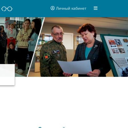
Личный кабинет