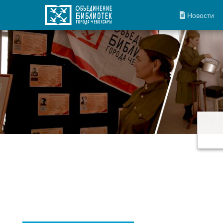
Новости