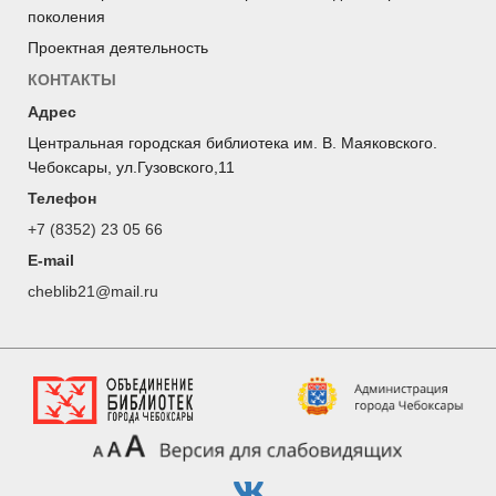
поколения
Проектная деятельность
КОНТАКТЫ
Адрес
Центральная городская библиотека им. В. Маяковского.
Чебоксары, ул.Гузовского,11
Телефон
+7 (8352) 23 05 66
E-mail
cheblib21@mail.ru