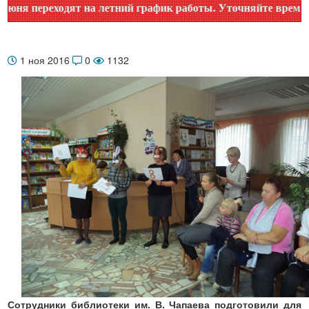
 переходят на летний график работы. Уточняйте время работ
1 ноя 2016
0
1132
Сотрудники библиотеки им. В. Чапаева подготовили для