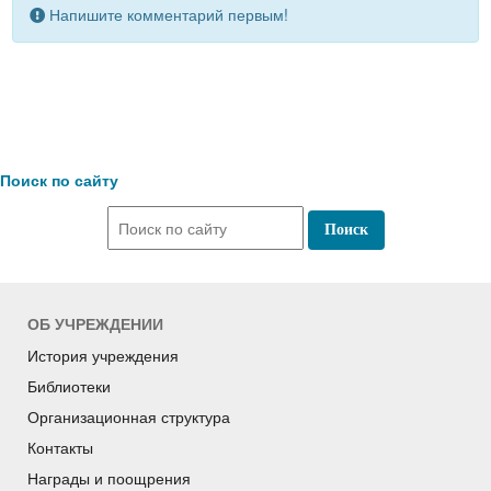
Напишите комментарий первым!
Поиск по сайту
ОБ УЧРЕЖДЕНИИ
История учреждения
Библиотеки
Организационная структура
Контакты
Награды и поощрения