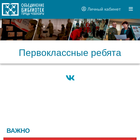
Личный кабинет
Первоклассные ребята
ВАЖНО