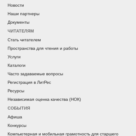
Новости
Наши партнеры
Документы
ЧИТАТЕЛЯМ
Стать читателем
Пространства для чтения и работы
Услуги
Каталоги
Часто задаваемые вопросы
Регистрация в ЛитРес
Ресурсы
Независимая оценка качества (НОК)
СОБЫТИЯ
Афиша
Конкурсы
Компьютерная и мобильная грамотность для старшего